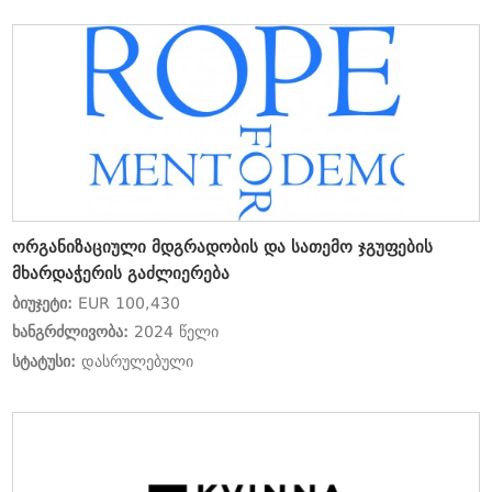
ორგანიზაციული მდგრადობის და სათემო ჯგუფების
მხარდაჭერის გაძლიერება
ბიუჯეტი:
EUR 100,430
ხანგრძლივობა:
2024 წელი
სტატუსი:
დასრულებული