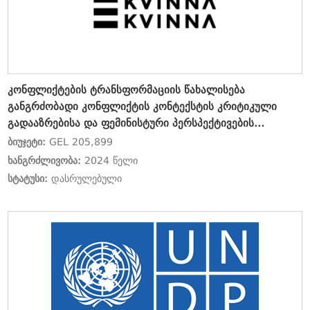
კონფლიქტების ტრანსფორმაციის წახალისება
განგრძობადი კონფლიქტის კონტექსტის კრიტიკული
გადააზრებისა და ფემინისტური პერსპექტივების
გაძლიერებით
ბიუჯეტი:
GEL 205,899
ხანგრძლივობა:
2024 წელი
სტატუსი:
დასრულებული