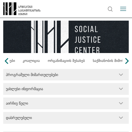
ონორები
კოალიცია
ორგანიზაციის შესახებ
საქმიანობის მიმოხილვ
პროგრამული მიმართულებები
უახლესი ინფორმაცია
აირჩიე წელი
დასრულებული