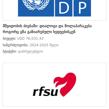
მშვიდობის ძიებაში: დიალოგი და მოლაპარაკება
როგორც გზა გაზიარებული ხედვებისკენ
ბიუჯეტი:
USD 76,031.43
ხანგრძლივობა:
2024-2025 წელი
სტატუსი:
დასრულებული