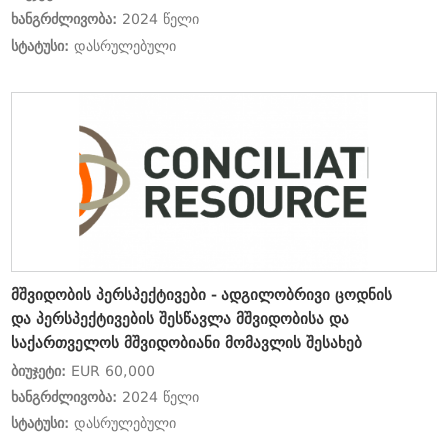
ხანგრძლივობა:
2024 წელი
სტატუსი:
დასრულებული
მშვიდობის პერსპექტივები - ადგილობრივი ცოდნის
და პერსპექტივების შესწავლა მშვიდობისა და
საქართველოს მშვიდობიანი მომავლის შესახებ
ბიუჯეტი:
EUR 60,000
ხანგრძლივობა:
2024 წელი
სტატუსი:
დასრულებული