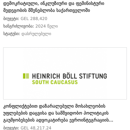
დემოკრატიული, ინკლუზიური და ფემინისტური
მედეგობის მშენებლობა საქართველოში
ბიუჯეტი:
GEL 288,420
ხანგრძლივობა:
2024 წელი
სტატუსი:
დასრულებული
კონფლიქტებით დაზარალებული მოსახლეობის
უფლებების დაცვისა და სამშვიდობო პოლიტიკის
გაუმჯობესების ადვოკატირება ევროინტეგრაციის
პროცესში
ბიუჯეტი:
GEL 48,217.24