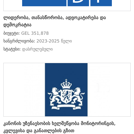
ლიდერობა, თანასწორობა, ადვოკატირება და
დემოკრატია
ბიუჯეტი:
GEL 351,878
ხანგრძლივობა:
2023-2025 წელი
სტატუსი:
დასრულებული
კანონის უზენაესობის ხელშეწყობა მონიტორინგის,
კვლევისა და განათლების გზით