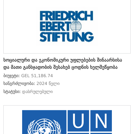
სოციალური და ეკონომიკური უფლებების შინაარსისა
და მათი განსჯადობის შესახებ ცოდნის ხელშეწყობა
ბიუჯეტი:
GEL 51,186.74
ხანგრძლივობა:
2024 წელი
სტატუსი:
დასრულებული