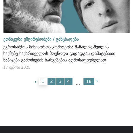
ეთნიკური უმცირესობები /
განცხადება
ევროსაბჭოს მინისტრთა კომიტეტმა მაჩალიკაშვილის
საქმეზე საქართველოს მოუწოდა გადადგას დამატებითი
ნაბიჯები გამოძიების ხარვეზების აღმოსაფხვრელად
17 ივნისი 2025
1
2
3
4
18
...