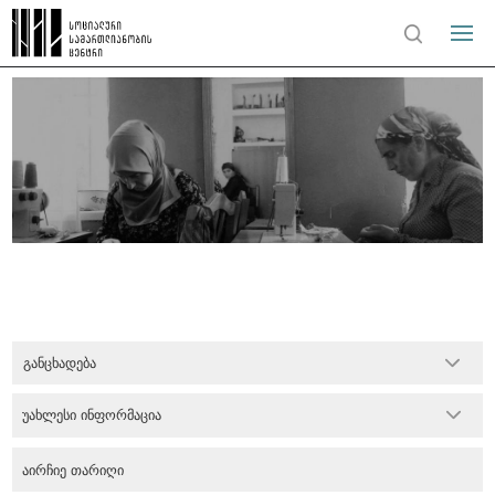
განცხადება
უახლესი ინფორმაცია