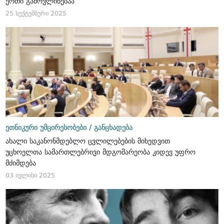
ერთი გამოვლინებაა
25 სექტემბერი 2025
ეთნიკური უმცირესობები /
განცხადება
ახალი საკანონმდებლო ცვლილებების მიხედვით
უცხოელთა სამართლებრივი მდგომარეობა კიდევ უფრო
მძიმდება
03 ივლისი 2025