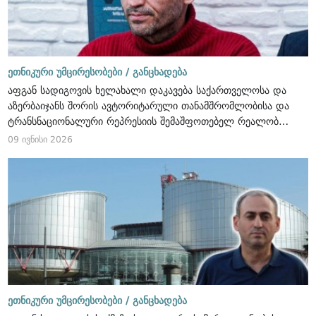
ეთნიკური უმცირესობები /
განცხადება
აფგან სადიგოვის ხელახალი დაკავება საქართველოსა და
აზერბაიჯანს შორის ავტორიტარული თანამშრომლობისა და
ტრანსნაციონალური რეპრესიის შემაშფოთებელ რეალობას
აჩვენებს
09 ივნისი 2026
ეთნიკური უმცირესობები /
განცხადება