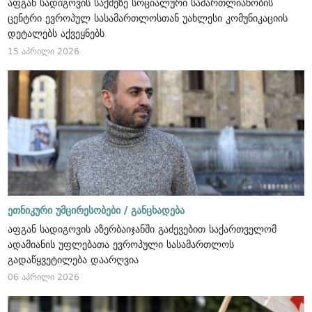
აფგან სადიგოვის საქმეზე სოციალური სამართლიანობის
ცენტრი ევროპულ სასამართლოსთან უახლესი კომუნიკაციის
დეტალებს აქვეყნებს
15 აპრილი 2026
ეთნიკური უმცირესობები /
განცხადება
აფგან სადიგოვის აზერბაიჯანში გაძევებით საქართველომ
ადამიანის უფლებათა ევროპული სასამართლოს
გადაწყვეტილება დაარღვია
06 აპრილი 2026