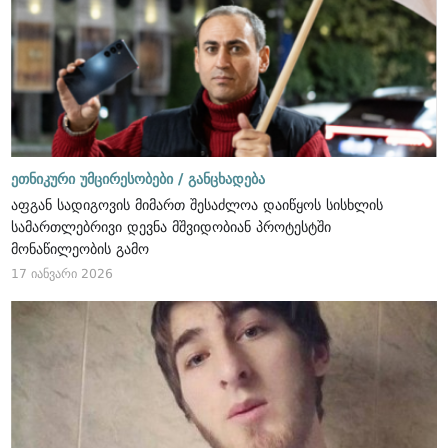
ეთნიკური უმცირესობები /
განცხადება
აფგან სადიგოვის მიმართ შესაძლოა დაიწყოს სისხლის
სამართლებრივი დევნა მშვიდობიან პროტესტში
მონაწილეობის გამო
17 იანვარი 2026