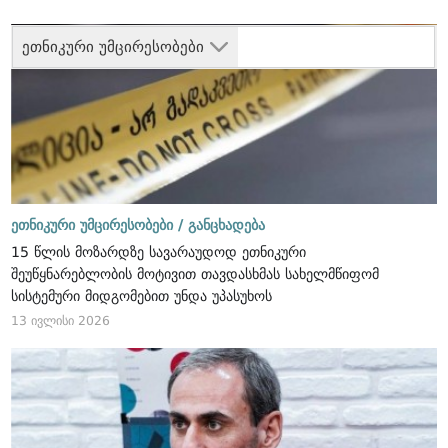
ეთნიკური უმცირესობები
ეთნიკური უმცირესობები /
განცხადება
15 წლის მოზარდზე სავარაუდოდ ეთნიკური
შეუწყნარებლობის მოტივით თავდასხმას სახელმწიფომ
სისტემური მიდგომებით უნდა უპასუხოს
13 ივლისი 2026