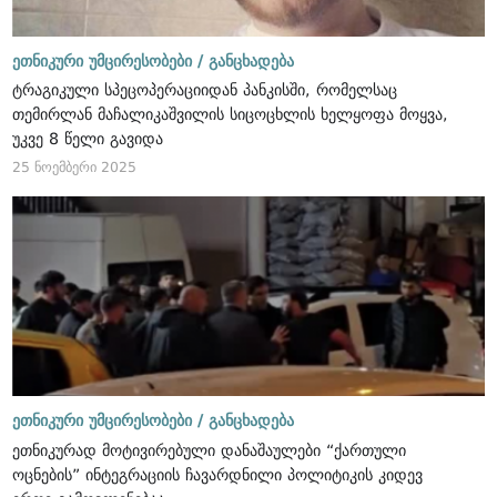
ეთნიკური უმცირესობები /
განცხადება
ტრაგიკული სპეცოპერაციიდან პანკისში, რომელსაც
თემირლან მაჩალიკაშვილის სიცოცხლის ხელყოფა მოყვა,
უკვე 8 წელი გავიდა
25 ნოემბერი 2025
ეთნიკური უმცირესობები /
განცხადება
ეთნიკურად მოტივირებული დანაშაულები “ქართული
ოცნების” ინტეგრაციის ჩავარდნილი პოლიტიკის კიდევ