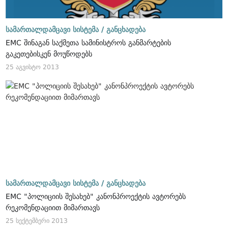
სამართალდამცავი სისტემა /
განცხადება
EMC შინაგან საქმეთა სამინისტროს განმარტების
გაკეთებისკენ მოუწოდებს
25 აგვისტო 2013
სამართალდამცავი სისტემა /
განცხადება
EMC "პოლიციის შესახებ" კანონპროექტის ავტორებს
რეკომენდაციით მიმართავს
25 სექტემბერი 2013