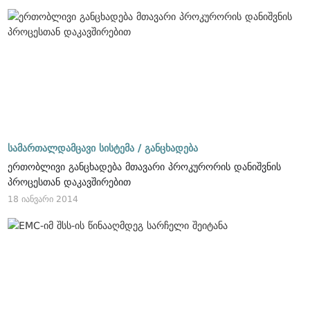
სამართალდამცავი სისტემა /
განცხადება
ერთობლივი განცხადება მთავარი პროკურორის დანიშვნის
პროცესთან დაკავშირებით
18 იანვარი 2014