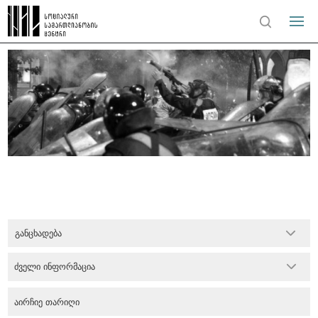
განცხადება
ძველი ინფორმაცია