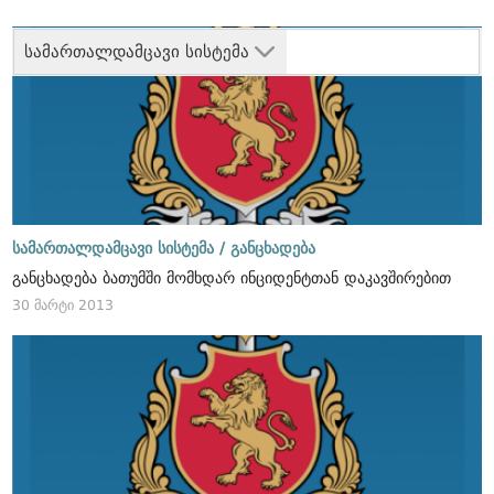
სამართალდამცავი სისტემა
სამართალდამცავი სისტემა /
განცხადება
განცხადება ბათუმში მომხდარ ინციდენტთან დაკავშირებით
30 მარტი 2013