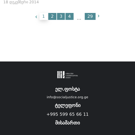
18 დეკემბერი 2014
1
2
3
4
29
...
ელ.ფოსტა
info@socialjustice.org.ge
ტელეფონი
+995 599 65 66 11
მისამართი