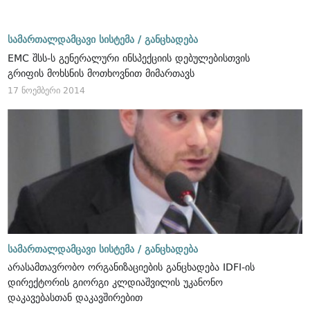
სამართალდამცავი სისტემა /
განცხადება
EMC შსს-ს გენერალური ინსპექციის დებულებისთვის
გრიფის მოხსნის მოთხოვნით მიმართავს
17 ნოემბერი 2014
სამართალდამცავი სისტემა /
განცხადება
არასამთავრობო ორგანიზაციების განცხადება IDFI-ის
დირექტორის გიორგი კლდიაშვილის უკანონო
დაკავებასთან დაკავშირებით