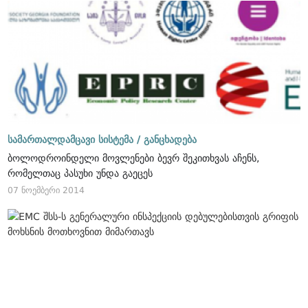
სამართალდამცავი სისტემა /
განცხადება
ბოლოდროინდელი მოვლენები ბევრ შეკითხვას აჩენს,
რომელთაც პასუხი უნდა გაეცეს
07 ნოემბერი 2014