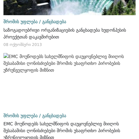
შრომის უფლება /
განცხადება
საზოგადოებრივი ორგანიზაციების განცხადება ხუდონჰესის
პროექტთან დაკავშირებით
08 ოქტომბერი 2013
შრომის უფლება /
განცხადება
EMC მოუწოდებს სახელმწიფოს დაუყოვნებლივ მიიღოს
შესაბამისი ღონისძიებები შრომის უსაფრთხო პირობების
უზრუნველყოფის მიზნით