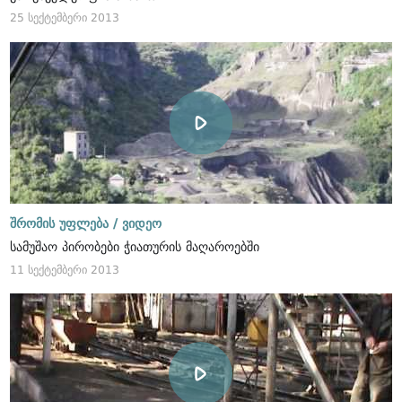
25 სექტემბერი 2013
შრომის უფლება /
ვიდეო
სამუშაო პირობები ჭიათურის მაღაროებში
11 სექტემბერი 2013