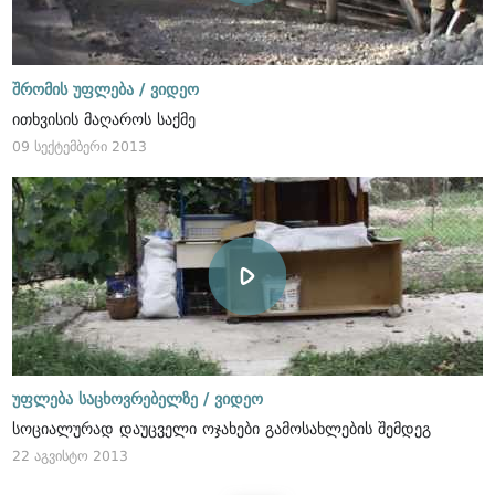
შრომის უფლება /
ვიდეო
ითხვისის მაღაროს საქმე
09 სექტემბერი 2013
უფლება საცხოვრებელზე /
ვიდეო
სოციალურად დაუცველი ოჯახები გამოსახლების შემდეგ
22 აგვისტო 2013