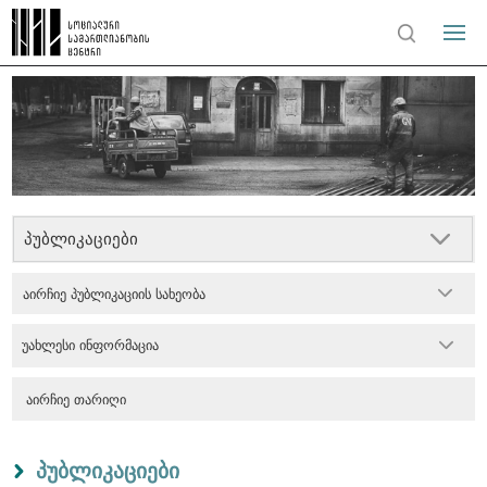
პუბლიკაციები
აირჩიე პუბლიკაციის სახეობა
უახლესი ინფორმაცია
პუბლიკაციები