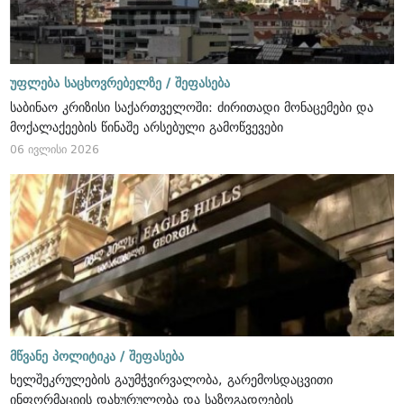
უფლება საცხოვრებელზე /
შეფასება
საბინაო კრიზისი საქართველოში: ძირითადი მონაცემები და
მოქალაქეების წინაშე არსებული გამოწვევები
06 ივლისი 2026
მწვანე პოლიტიკა /
შეფასება
ხელშეკრულების გაუმჭვირვალობა, გარემოსდაცვითი
ინფორმაციის დახურულობა და საზოგადოების