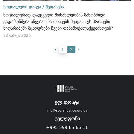
სოციალური დაცვა /
შეფასება
სოციალურად დაუცველი მოსახლეობის მასობრივი
გადამოწმება იწყება: რა რისკებს შეიცავს ეს პროცესი
სიღარიბეში მცხოვრები ჩვენი თანამოქალაქეებისთვის?
23 მარტი 2026
1
2
ელ.ფოსტა
info@socialjustice.org.ge
ტელეფონი
+995 599 65 66 11