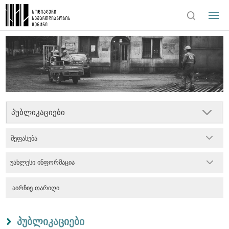
პუბლიკაციები
შეფასება
უახლესი ინფორმაცია
პუბლიკაციები