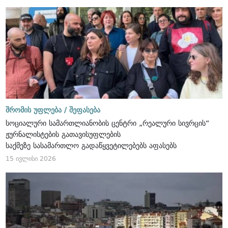
შრომის უფლება /
შეფასება
სოციალური სამართლიანობის ცენტრი „რეალური სივრცის“
ჟურნალისტების გათავისუფლების
საქმეზე სასამართლო გადაწყვეტილებებს აფასებს
15 ივლისი 2026