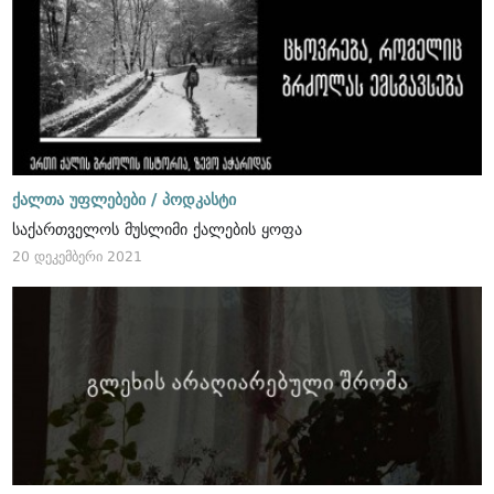
ქალთა უფლებები /
პოდკასტი
საქართველოს მუსლიმი ქალების ყოფა
20 დეკემბერი 2021