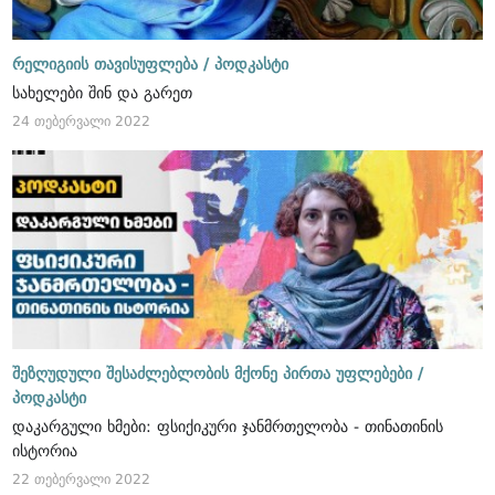
რელიგიის თავისუფლება /
პოდკასტი
სახელები შინ და გარეთ
24 თებერვალი 2022
შეზღუდული შესაძლებლობის მქონე პირთა უფლებები /
პოდკასტი
დაკარგული ხმები: ფსიქიკური ჯანმრთელობა - თინათინის
ისტორია
22 თებერვალი 2022