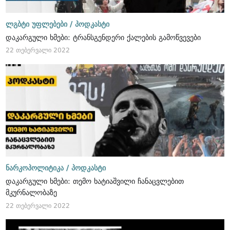
ლგბტი უფლებები /
პოდკასტი
დაკარგული ხმები: ტრანსგენდერი ქალების გამოწვევები
22 თებერვალი 2022
ნარკოპოლიტიკა /
პოდკასტი
დაკარგული ხმები: თემო ხატიაშვილი ჩანაცვლებით
მკურნალობაზე
22 თებერვალი 2022