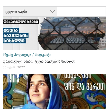
ყველა თემა
მწვანე პოლიტიკა /
პოდკასტი
დაკარგული ხმები: ტყვია ბავშვების სისხლში
06 ივნისი 2022