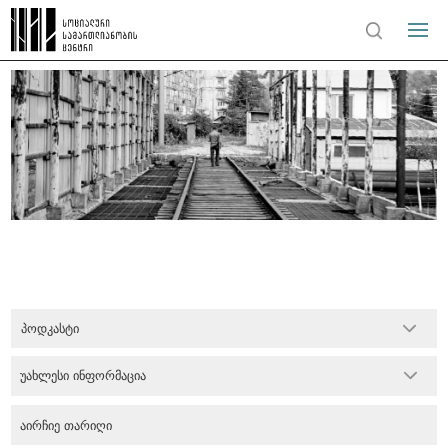
პოდკასტი
უახლესი ინფორმაცია