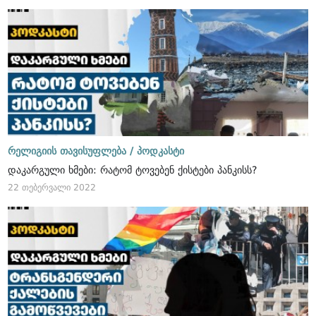
რელიგიის თავისუფლება /
პოდკასტი
დაკარგული ხმები: რატომ ტოვებენ ქისტები პანკისს?
22 თებერვალი 2022