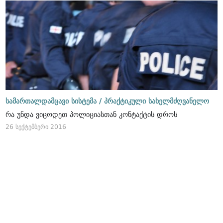
სამართალდამცავი სისტემა /
პრაქტიკული სახელმძღვანელო
რა უნდა ვიცოდეთ პოლიციასთან კონტაქტის დროს
26 სექტემბერი 2016