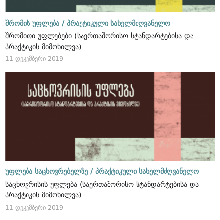
შრომის უფლება /
პრაქტიკული სახელმძღვანელო
შრომითი უფლებები (საერთაშორისო სტანდარტებისა და
პრაქტიკის მიმოხილვა)
11 დეკემბერი 2019
უფლება საცხოვრებელზე /
პრაქტიკული სახელმძღვანელო
საცხოვრისის უფლება (საერთაშორისო სტანდარტებისა და
პრაქტიკის მიმოხილვა)
11 დეკემბერი 2019