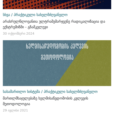
სხვა /
პრაქტიკული სახელმძღვანელო
არასრულწლოვანთა ულტრამემარჯვენე რადიკალიზაცია და
ექსტრემიზმი - გზამკვლევი
30 ოქტომბერი 2024
სასამართლო სისტემა /
პრაქტიკული სახელმძღვანელო
მართლმსაჯულებაზე ხელმისაწვდომობის კვლევის
მეთოდოლოგია
29 ივლისი 2021