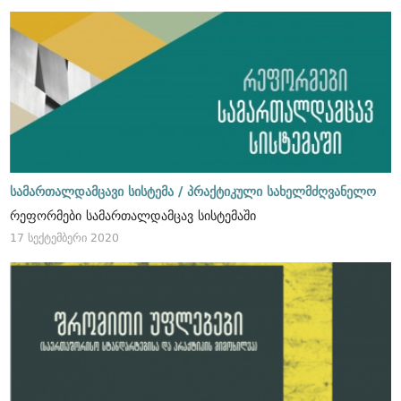
სამართალდამცავი სისტემა /
პრაქტიკული სახელმძღვანელო
რეფორმები სამართალდამცავ სისტემაში
17 სექტემბერი 2020