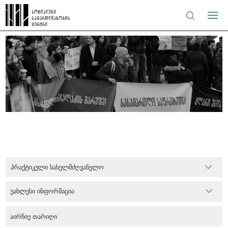
პრაქტიკული სახელმძღვანელო
უახლესი ინფორმაცია