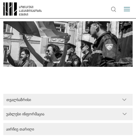
თვალსაზრისი
უახლესი ინფორმაცია