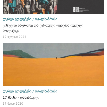
ლგბტი უფლებები /
თვალსაზრისი
ცისფერი საფრთხე და ქართული ოცნების რუსული
პოლიტიკა
19 ივლისი 2024
ლგბტი უფლებები /
თვალსაზრისი
17 მაისი - დასასრული
17 მაისი 2020