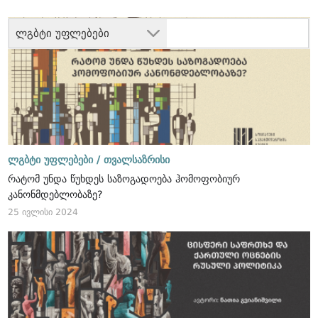
ლგბტი უფლებები
ლგბტი უფლებები /
თვალსაზრისი
რატომ უნდა წუხდეს საზოგადოება ჰომოფობიურ
კანონმდებლობაზე?
25 ივლისი 2024