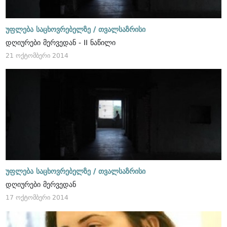
უფლება საცხოვრებელზე /
თვალსაზრისი
დღიურები მერვედან - II ნაწილი
21 ოქტომბერი 2014
უფლება საცხოვრებელზე /
თვალსაზრისი
დღიურები მერვედან
17 ოქტომბერი 2014