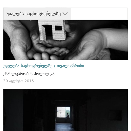
უფლება საცხოვრებელზე
უფლება საცხოვრებელზე /
თვალსაზრისი
უსახლკარობის პოლიტიკა
30 აგვისტო 2015