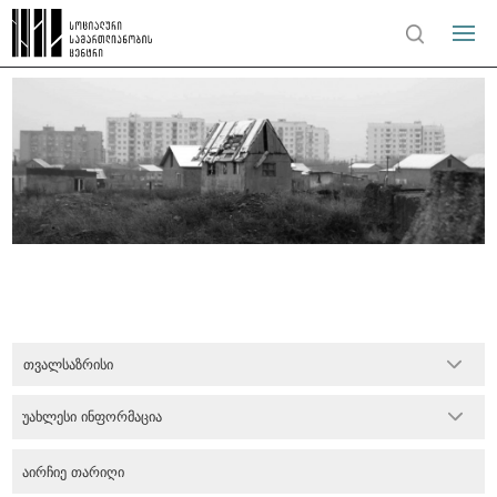
თვალსაზრისი
უახლესი ინფორმაცია