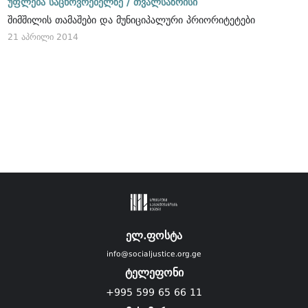
უფლება საცხოვრებელზე /
თვალსაზრისი
შიმშილის თამაშები და მუნიციპალური პრიორიტეტები
21 აპრილი 2014
ელ.ფოსტა
info@socialjustice.org.ge
ტელეფონი
+995 599 65 66 11