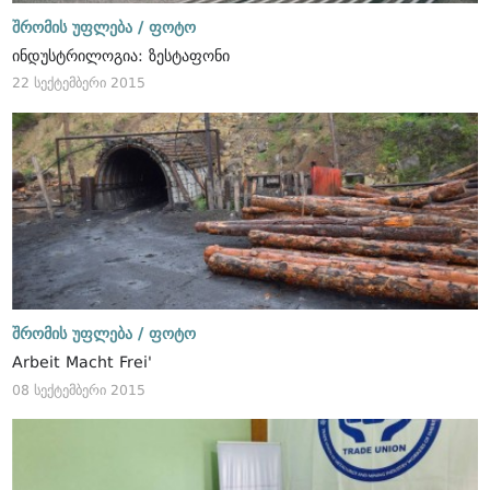
შრომის უფლება /
ფოტო
ინდუსტრილოგია: ზესტაფონი
22 სექტემბერი 2015
შრომის უფლება /
ფოტო
Arbeit Macht Frei'
08 სექტემბერი 2015