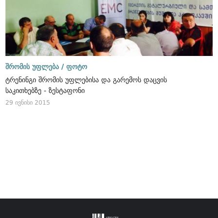
შრომის უფლება /
ფოტო
ტრენინგი შრომის უფლებისა და გარემოს დაცვის
საკითხებზე - ზესტაფონი
29 ივნისი 2015