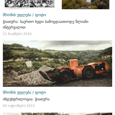
შრომის უფლება /
ფოტო
ჭიათურა: საერთო ხედი სამოცდაათიოდე წლიანი
ინტერვალით
21 ნოემბერი 2016
შრომის უფლება /
ფოტო
ინდუსტრილოგია: ჭიათურა
05 ოქტომბერი 2015