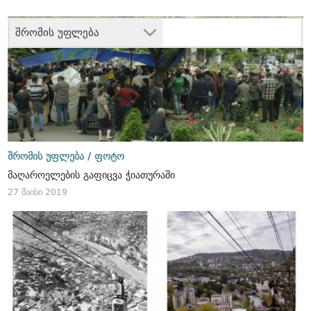
შრომის უფლება
შრომის უფლება /
ფოტო
მაღაროელების გაფიცვა ჭიათურაში
27 მაისი 2019