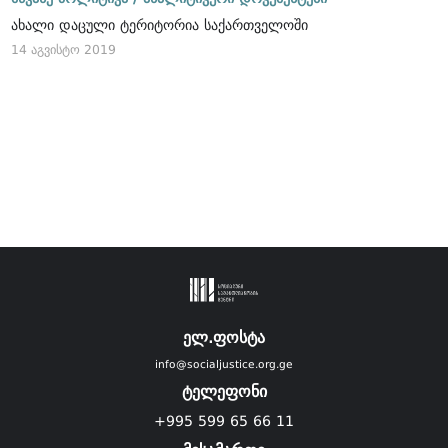
ახალი დაცული ტერიტორია საქართველოში
14 აგვისტო 2019
ელ.ფოსტა
info@socialjustice.org.ge
ტელეფონი
+995 599 65 66 11