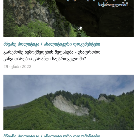
მწვანე პოლიტიკა /
ანალიტიკური დოკუმენტები
გარემოზე ზემოქმედების შეფასება - უსაფრთხო
განვითარების გარანტი საქართველოში?
29 ივნისი 2022
მწვანე პოლიტიკა /
ანალიტიკური დოკუმენტები