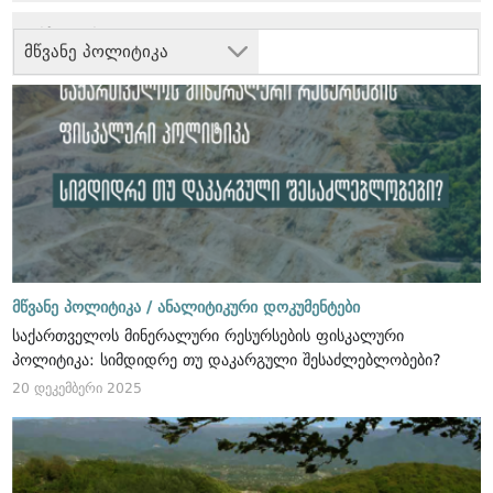
მწვანე პოლიტიკა
მწვანე პოლიტიკა /
ანალიტიკური დოკუმენტები
საქართველოს მინერალური რესურსების ფისკალური
პოლიტიკა: სიმდიდრე თუ დაკარგული შესაძლებლობები?
20 დეკემბერი 2025