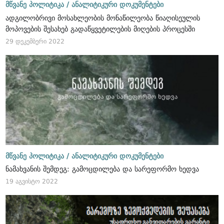
მწვანე პოლიტიკა /
ანალიტიკური დოკუმენტები
ადგილობრივი მოსახლეობის მონაწილეობა წიაღისეულის
მოპოვების შესახებ გადაწყვეტილების მიღების პროცესში
29 დეკემბერი 2022
მწვანე პოლიტიკა /
ანალიტიკური დოკუმენტები
ნამახვანის შემდეგ: გამოცდილება და სარეფორმო ხედვა
19 აგვისტო 2022