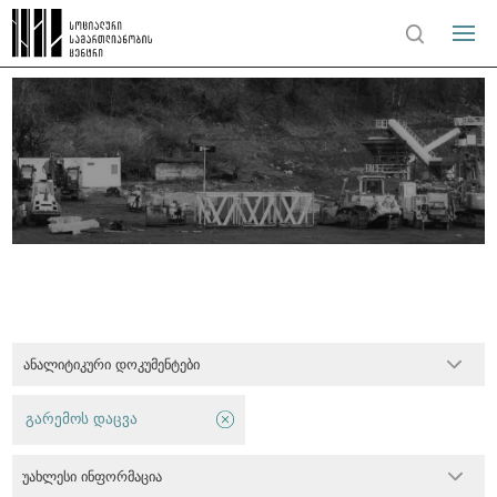
ანალიტიკური დოკუმენტები
გარემოს დაცვა
უახლესი ინფორმაცია