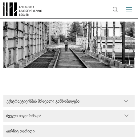
ექსტრაქტივიზმის მრავალი განზომილება
ძველი ინფორმაცია