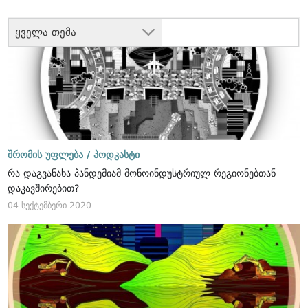
ყველა თემა
შრომის უფლება /
პოდკასტი
რა დაგვანახა პანდემიამ მონოინდუსტრიულ რეგიონებთან
დაკავშირებით?
04 სექტემბერი 2020