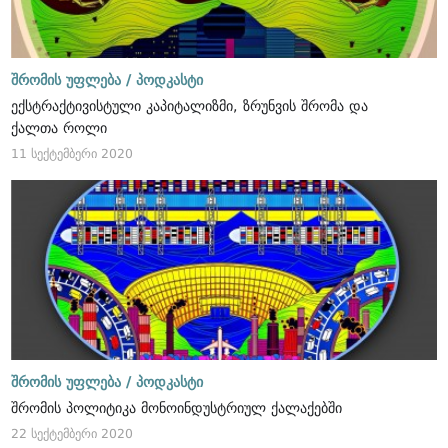
შრომის უფლება /
პოდკასტი
ექსტრაქტივისტული კაპიტალიზმი, ზრუნვის შრომა და
ქალთა როლი
11 სექტემბერი 2020
შრომის უფლება /
პოდკასტი
შრომის პოლიტიკა მონოინდუსტრიულ ქალაქებში
22 სექტემბერი 2020