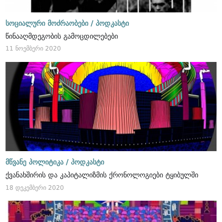
სოციალური მოძრაობები /
პოდკასტი
წინააღმდეგობის გამოცდილებები
11 ნოემბერი 2020
მწვანე პოლიტიკა /
პოდკასტი
ქვანახშირის და კაპიტალიზმის ქრონოლოგიები ტყიბულში
18 დეკემბერი 2020