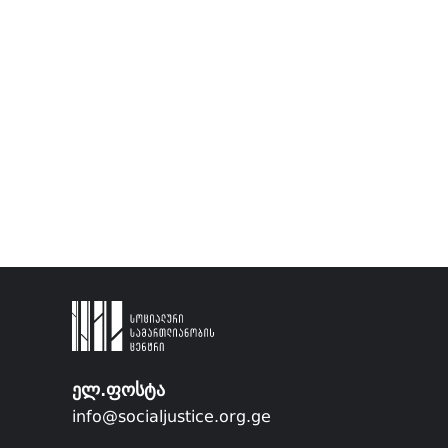
ელ.ფოსტა
info@socialjustice.org.ge