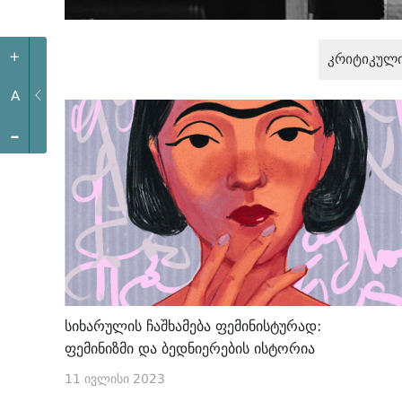
+
კრიტიკული
A
-
სიხარულის ჩაშხამება ფემინისტურად:
ფემინიზმი და ბედნიერების ისტორია
11 ივლისი 2023