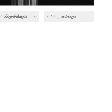
სი ინფორმაცია