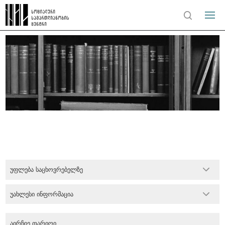
უფლება საცხოვრებელზე
უახლესი ინფორმაცია