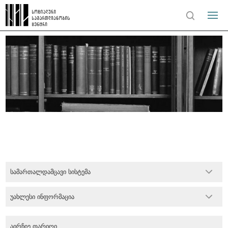
სამართალდამცავი სისტემა
უახლესი ინფორმაცია