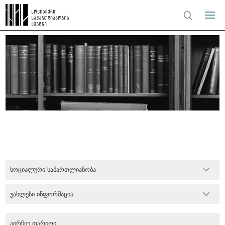
სოციალური სამართლიანობა
უახლესი ინფორმაცია