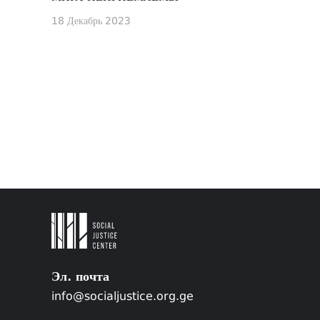
18 Декабрь 2023
Эл. почта
info@socialjustice.org.ge