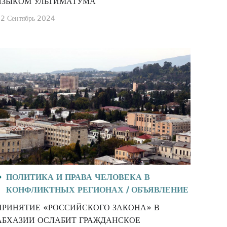
ЯЗЫКОМ УЛЬТИМАТУМА
2 Сентябрь 2024
ПОЛИТИКА И ПРАВА ЧЕЛОВЕКА В
КОНФЛИКТНЫХ РЕГИОНАХ /
ОБЪЯВЛЕНИЕ
ПРИНЯТИЕ «РОССИЙСКОГО ЗАКОНА» В
АБХАЗИИ ОСЛАБИТ ГРАЖДАНСКОЕ