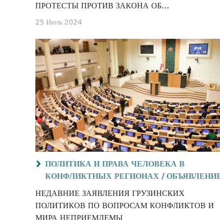
ПРОТЕСТЫ ПРОТИВ ЗАКОНА ОБ
АПАРТАМЕНТАХ
25 Июль 2024
ПОЛИТИКА И ПРАВА ЧЕЛОВЕКА В
КОНФЛИКТНЫХ РЕГИОНАХ /
ОБЪЯВЛЕНИ
НЕДАВНИЕ ЗАЯВЛЕНИЯ ГРУЗИНСКИХ
ПОЛИТИКОВ ПО ВОПРОСАМ КОНФЛИКТОВ И
МИРА НЕПРИЕМЛЕМЫ