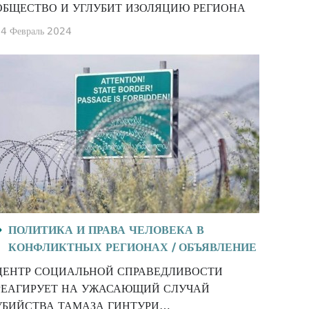
ОБЩЕСТВО И УГЛУБИТ ИЗОЛЯЦИЮ РЕГИОНА
4 Февраль 2024
ПОЛИТИКА И ПРАВА ЧЕЛОВЕКА В
КОНФЛИКТНЫХ РЕГИОНАХ /
ОБЪЯВЛЕНИЕ
ЦЕНТР СОЦИАЛЬНОЙ СПРАВЕДЛИВОСТИ
РЕАГИРУЕТ НА УЖАСАЮЩИЙ СЛУЧАЙ
УБИЙСТВА ТАМАЗА ГИНТУРИ