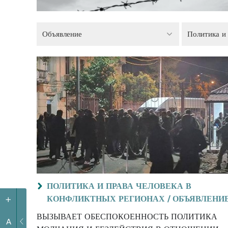
Объявление
ПОЛИТИКА И ПРАВА ЧЕЛОВЕКА В
КОНФЛИКТНЫХ РЕГИОНАХ /
ОБЪЯВЛЕНИ
+
ВЫЗЫВАЕТ ОБЕСПОКОЕННОСТЬ ПОЛИТИКА
A