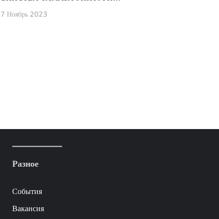
ОККУПАЦИОННЫМИ ВОЙСКАМИ
7 Ноябрь 2023
Разное
События
Вакансия