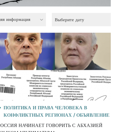
няя информация
ПОЛИТИКА И ПРАВА ЧЕЛОВЕКА В
КОНФЛИКТНЫХ РЕГИОНАХ /
ОБЪЯВЛЕНИЕ
РОССИЯ НАЧИНАЕТ ГОВОРИТЬ С АБХАЗИЕЙ