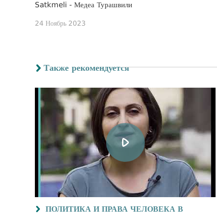
Satkmeli - Медеа Турашвили
24 Ноябрь 2023
Также рекомендуется
ПОЛИТИКА И ПРАВА ЧЕЛОВЕКА В