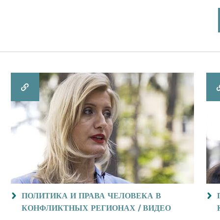
ПОЛИТИКА И ПРАВА ЧЕЛОВЕКА В
КОНФЛИКТНЫХ РЕГИОНАХ / ВИДЕО