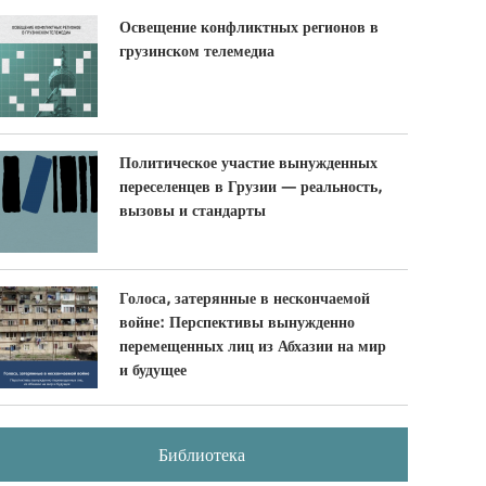
Освещение конфликтных регионов в
грузинском телемедиа
Политическое участие вынужденных
переселенцев в Грузии — реальность,
вызовы и стандарты
Голоса, затерянные в нескончаемой
войне: Перспективы вынужденно
перемещенных лиц из Абхазии на мир
и будущее
Библиотека