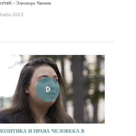
kmeli - Элеонора Чкония
Ноябрь 2023
ПОЛИТИКА И ПРАВА ЧЕЛОВЕКА В