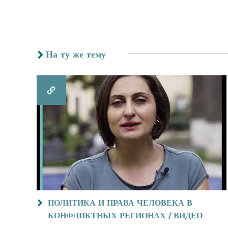
На ту же тему
ПОЛИТИКА И ПРАВА ЧЕЛОВЕКА В
КОНФЛИКТНЫХ РЕГИОНАХ / ВИДЕО