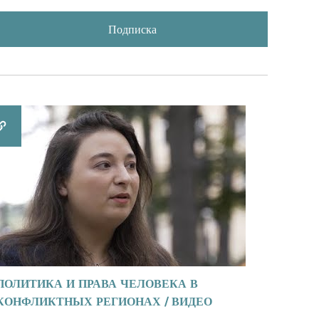
Подписка
ПОЛИТИКА И ПРАВА ЧЕЛОВЕКА В
КОНФЛИКТНЫХ РЕГИОНАХ / ВИДЕО