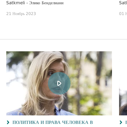
Satkmeli - Элико Бенделиани
Sat
21 Ноябрь 2023
01 
ПОЛИТИКА И ПРАВА ЧЕЛОВЕКА В