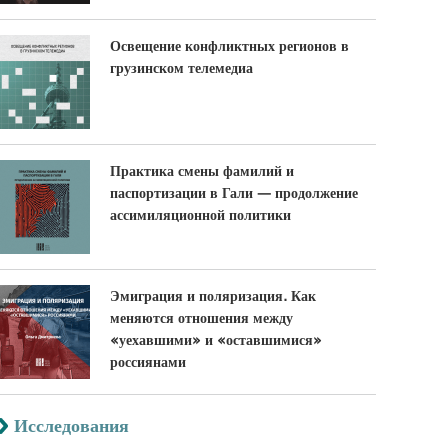
Освещение конфликтных регионов в
грузинском телемедиа
Практика смены фамилий и
паспортизации в Гали — продолжение
ассимиляционной политики
Эмиграция и поляризация. Как
меняются отношения между
«уехавшими» и «оставшимися»
россиянами
Исследования