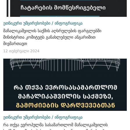
ეთნიკური უმცირესობები /
ინფოგრაფიკა
მაჩალიკაშვილის საქმის აღსრულების ფარგლებში
მინისტრთა კომიტეტს განახლებული ანგარიშით
მივმართავთ
12 თებერვალი 2024
ეთნიკური უმცირესობები /
ინფოგრაფიკა
რა თქვა ევროპულმა სასამართლომ მაჩალიკაშვილის