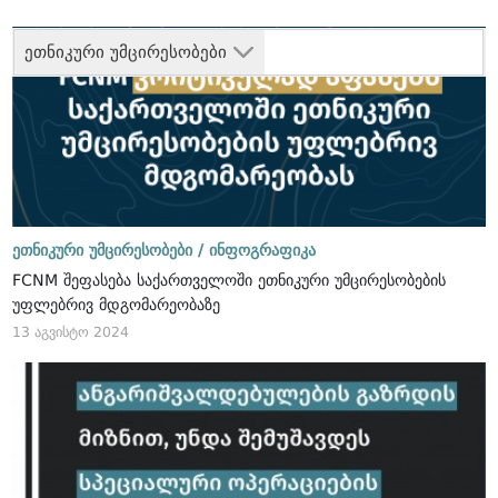
ეთნიკური უმცირესობები
ეთნიკური უმცირესობები /
ინფოგრაფიკა
FCNM შეფასება საქართველოში ეთნიკური უმცირესობების
უფლებრივ მდგომარეობაზე
13 აგვისტო 2024