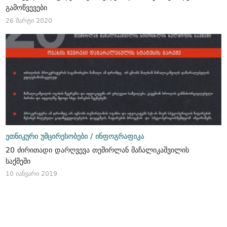
გამოწვევები
26 მარტი 2020
ეთნიკური უმცირესობები /
ინფოგრაფიკა
20 ძირითადი დარღვევა თემირლან მაჩალიკაშვილის
საქმეში
10 იანვარი 2019