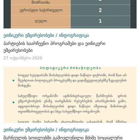
ეთნიკური უმცირესობები /
ინფოგრაფიკა
პარტიების საარჩევნო პროგრამები და ეთნიკური
უმცირესობები
27 ოქტომბერი 2020
ეთნიკური უმცირესობები /
ინფოგრაფიკა
მარნეულის სოფლებში გამოვლენილი მძიმე სოციალური