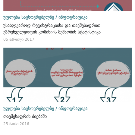
უფლება საცხოვრებელზე /
ინფოგრაფიკა
უსახლკაროდ რეგისტრაციისა და თავშესაფრით
უზრუნველყოფის კომისიის მუშაობის სტატისტიკა
05 აპრილი 2017
უფლება საცხოვრებელზე /
ინფოგრაფიკა
თავშესაფრის ძიებაში
25 მაისი 2016