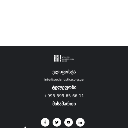
ელ.ფოსტა
info@socialjustice.org.ge
ტელეფონი
+995 599 65 66 11
მისამართი