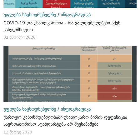
უფლება საცხოვრებელზე /
ინფოგრაფიკა
COVID-19 და უსახლკარობა - რა ვალდებულებები აქვს
სახელმწიფოს
02 აპრილი 2020
უფლება საცხოვრებელზე /
ინფოგრაფიკა
ქართულ კანონმდებლობაში უსახლკარო პირის დეფინიცია
საერთაშორისო სტანდარტებს არ შეესაბამება
12 მარტი 2020