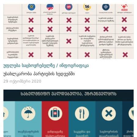
უფლება საცხოვრებელზე /
ინფოგრაფიკა
უსახლკარობა პარტიების ხედვებში
29 ოქტომბერი 2020