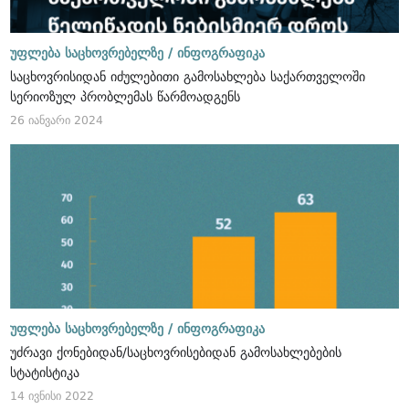
უფლება საცხოვრებელზე /
ინფოგრაფიკა
საცხოვრისიდან იძულებითი გამოსახლება საქართველოში
სერიოზულ პრობლემას წარმოადგენს
26 იანვარი 2024
უფლება საცხოვრებელზე /
ინფოგრაფიკა
უძრავი ქონებიდან/საცხოვრისებიდან გამოსახლებების
სტატისტიკა
14 ივნისი 2022