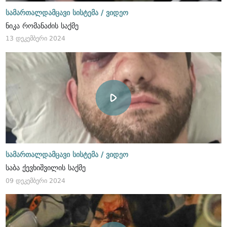
სამართალდამცავი სისტემა /
ვიდეო
ნიკა რომანაძის საქმე
13 დეკემბერი 2024
სამართალდამცავი სისტემა /
ვიდეო
საბა ქევხიშვილის საქმე
09 დეკემბერი 2024