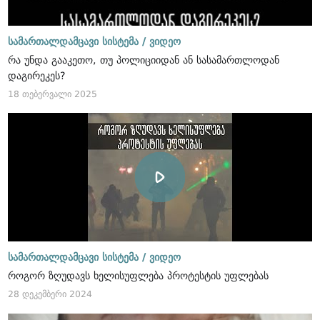
სამართალდამცავი სისტემა /
ვიდეო
რა უნდა გააკეთო, თუ პოლიციიდან ან სასამართლოდან
დაგირეკეს?
18 თებერვალი 2025
სამართალდამცავი სისტემა /
ვიდეო
როგორ ზღუდავს ხელისუფლება პროტესტის უფლებას
28 დეკემბერი 2024