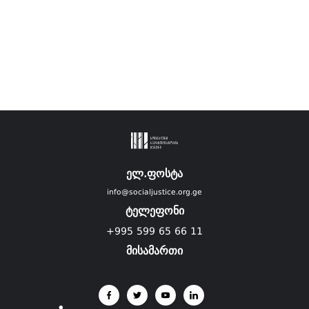
ელ.ფოსტა
info@socialjustice.org.ge
ტელეფონი
+995 599 65 66 11
მისამართი