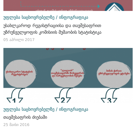
უფლება საცხოვრებელზე /
ინფოგრაფიკა
უსახლკაროდ რეგისტრაციისა და თავშესაფრით
უზრუნველყოფის კომისიის მუშაობის სტატისტიკა
05 აპრილი 2017
უფლება საცხოვრებელზე /
ინფოგრაფიკა
თავშესაფრის ძიებაში
25 მაისი 2016