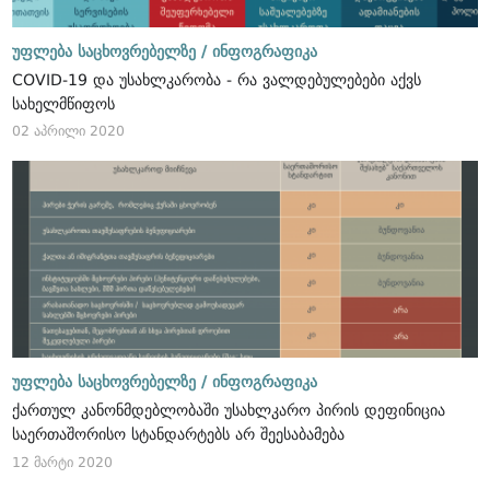
უფლება საცხოვრებელზე /
ინფოგრაფიკა
COVID-19 და უსახლკარობა - რა ვალდებულებები აქვს
სახელმწიფოს
02 აპრილი 2020
უფლება საცხოვრებელზე /
ინფოგრაფიკა
ქართულ კანონმდებლობაში უსახლკარო პირის დეფინიცია
საერთაშორისო სტანდარტებს არ შეესაბამება
12 მარტი 2020