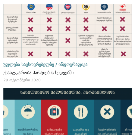
უფლება საცხოვრებელზე /
ინფოგრაფიკა
უსახლკარობა პარტიების ხედვებში
29 ოქტომბერი 2020