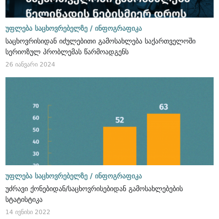
უფლება საცხოვრებელზე /
ინფოგრაფიკა
საცხოვრისიდან იძულებითი გამოსახლება საქართველოში
სერიოზულ პრობლემას წარმოადგენს
26 იანვარი 2024
უფლება საცხოვრებელზე /
ინფოგრაფიკა
უძრავი ქონებიდან/საცხოვრისებიდან გამოსახლებების
სტატისტიკა
14 ივნისი 2022