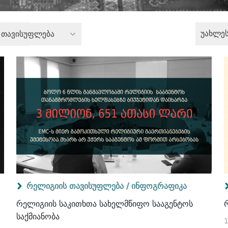
უახლე
 თავისუფლება
რელიგიის თავისუფლება /
ინფოგრაფიკა
რელიგიის საკითხთა სახელმწიფო სააგენტოს
საქმიანობა