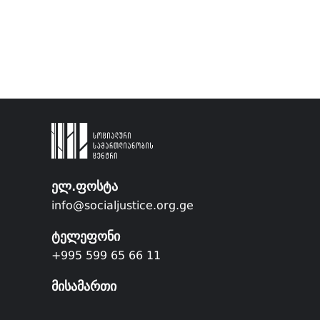
ელ.ფოსტა
info@socialjustice.org.ge
ტელეფონი
+995 599 65 66 11
მისამართი