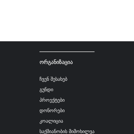
ორგანიზაცია
ჩვენ შესახებ
გუნდი
პროექტები
დონორები
კოალიცია
საქმიანობის მიმოხილვა