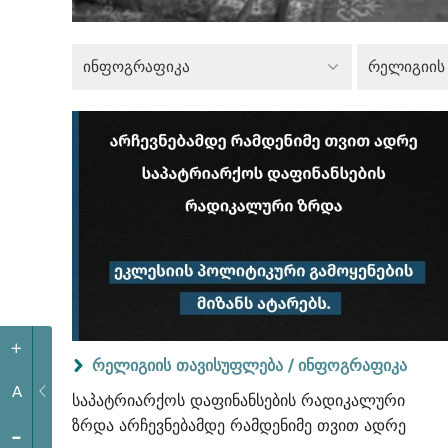
ინფოგრაფიკა
რელიგიის
+
რელიგიის თავისუფლება /
ინფოგრაფიკა
A
საპატრიარქოს დაფინანსების რადიკალური
ზრდა არჩევნებამდე რამდენიმე თვით ადრე
-