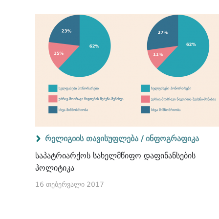
რელიგიის თავისუფლება /
ინფოგრაფიკა
საპატრიარქოს სახელმწიფო დაფინანსების
პოლიტიკა
16 თებერვალი 2017