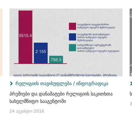
რელიგიის თავისუფლება /
ინფოგრაფიკა
პრემიები და დანამატები რელიგიის საკითხთა
სახელმწიფო სააგენტოში
3
24 აგვისტო 2016