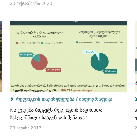
20 ოქტომბერი 2020
რელიგიის თავისუფლება /
ინფოგრაფიკა
რა უჯდება ბიუჯეტს რელიგიის საკითხთა
სახელმწიფო სააგენტოს შენახვა?
23 ივნისი 2017