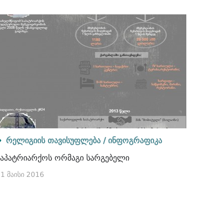
რელიგიის თავისუფლება /
ინფოგრაფიკა
საპატრიარქოს ორმაგი სარგებელი
1 მაისი 2016