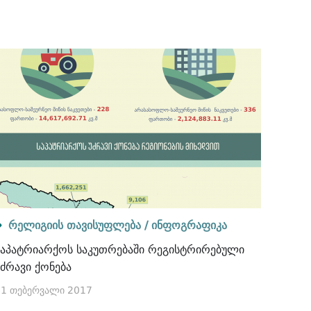
რელიგიის თავისუფლება /
ინფოგრაფიკა
საპატრიარქოს საკუთრებაში რეგისტრირებული
უძრავი ქონება
21 თებერვალი 2017