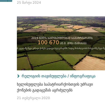
25 მარტი 2024
რელიგიის თავისუფლება /
ინფოგრაფიკა
ხელისუფლება საპატრიარქოსთვის უძრავი
ქონების გადაცემას აგრძელებს
21 თებერვალი 2020