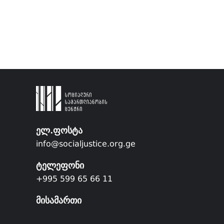
ელ.ფოსტა
info@socialjustice.org.ge
ტელეფონი
+995 599 65 66 11
მისამართი