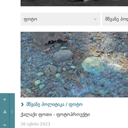
ფოტო
მწვანე პო
+
მწვანე პოლიტიკა /
ფოტო
A
ქალაქი ფოთი - ფოტოპროექტი
-
26 ივნისი 2023