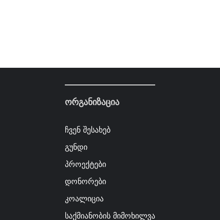
ორგანიზაცია
ჩვენ შესახებ
გუნდი
პროექტები
დონორები
კოალიცია
საქმიანობის მიმოხილვა