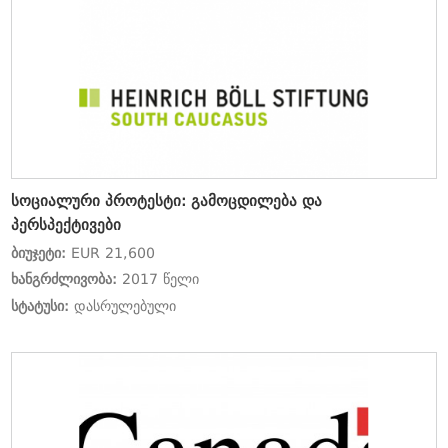
სოციალური პროტესტი: გამოცდილება და
პერსპექტივები
ბიუჯეტი:
EUR 21,600
ხანგრძლივობა:
2017 წელი
სტატუსი:
დასრულებული