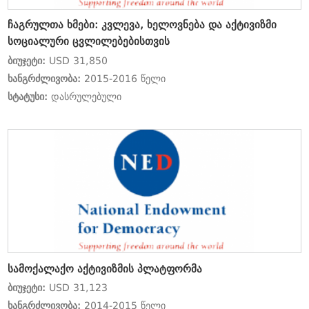
ჩაგრულთა ხმები: კვლევა, ხელოვნება და აქტივიზმი
სოციალური ცვლილებებისთვის
ბიუჯეტი:
USD 31,850
ხანგრძლივობა:
2015-2016 წელი
სტატუსი:
დასრულებული
სამოქალაქო აქტივიზმის პლატფორმა
ბიუჯეტი:
USD 31,123
ხანგრძლივობა:
2014-2015 წელი