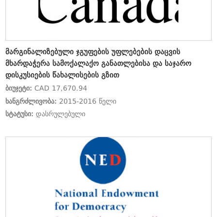
მარგინალიზებული ჯგუფების უფლებების დაცვის
მხარდაჭერა სამოქალაქო განათლებისა და საჯარო
დისკუსიების წახალისების გზით
ბიუჯეტი:
CAD 17,670.94
ხანგრძლივობა:
2015-2016 წელი
სტატუსი:
დასრულებული