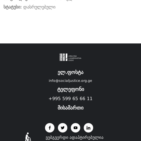
სტატუსი:
დასრულებული
ელ.ფოსტა
info@socialjustice.org.ge
ტელეფონი
+995 599 65 66 11
მისამართი
ვებგვერდი ადაპტირებულია