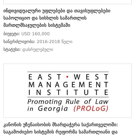
ინდივიდუალური უფლებები და თავისუფლებები
საპოლიციო და სისხლის სამართლის
მართლმსაჯულების სისტემაში
ბიუჯეტი:
USD 160,000
ხანგრძლივობა:
2016-2018 წელი
სტატუსი:
დასრულებული
კანონის უზენაისობის მხარდაჭერა საქართველოში:
საგამოძიებო სისტემის რეფორმა სამართლიანი და