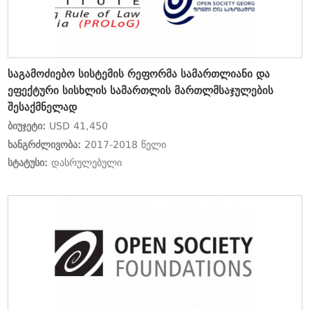
საგამოძიებო სისტემის რეფორმა სამართლიანი და
ეფექტური სისხლის სამართლის მართლმსაჯულების
შესაქმნელად
ბიუჯეტი:
USD 41,450
ხანგრძლივობა:
2017-2018 წელი
სტატუსი:
დასრულებული