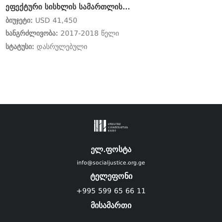
ეფექტური სისხლის სამართლის
მართლმსაჯულებისთვის
ბიუჯეტი:
USD 41,450
ხანგრძლივობა:
2017-2018 წელი
სტატუსი:
დასრულებული
ელ.ფოსტა
info@socialjustice.org.ge
ტელეფონი
+995 599 65 66 11
მისამართი