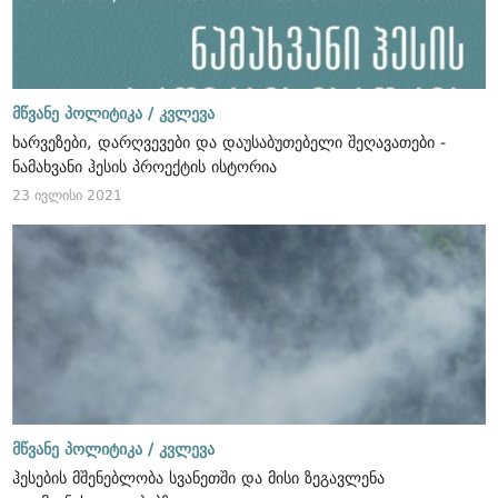
მწვანე პოლიტიკა /
კვლევა
ხარვეზები, დარღვევები და დაუსაბუთებელი შეღავათები -
ნამახვანი ჰესის პროექტის ისტორია
23 ივლისი 2021
მწვანე პოლიტიკა /
კვლევა
ჰესების მშენებლობა სვანეთში და მისი ზეგავლენა