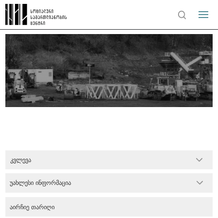
კვლევა
უახლესი ინფორმაცია