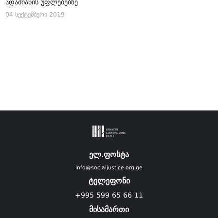
ადამიანის უფლებებზე
04 სექტემბერი 2019
ელ.ფოსტა
info@socialjustice.org.ge
ტელეფონი
+995 599 65 66 11
მისამართი