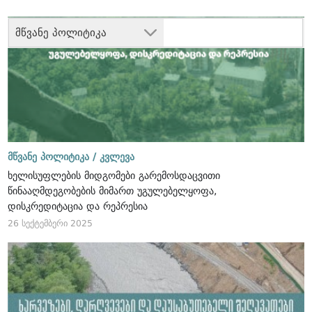
მწვანე პოლიტიკა
მწვანე პოლიტიკა /
კვლევა
ხელისუფლების მიდგომები გარემოსდაცვითი
წინააღმდეგობების მიმართ უგულებელყოფა,
დისკრედიტაცია და რეპრესია
26 სექტემბერი 2025