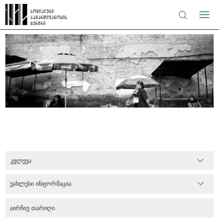
კვლევა
უახლესი ინფორმაცია