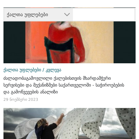
ქალთა უფლებები
ქალთა უფლებები /
კვლევა
ძალადობაგამოვლილი ქალებისთვის მხარდამჭერი
სერვისები და მექანიზმები საქართველოში - საჭიროებების
და გამოწვევების ანალიზი
29 ნოემბერი 2023