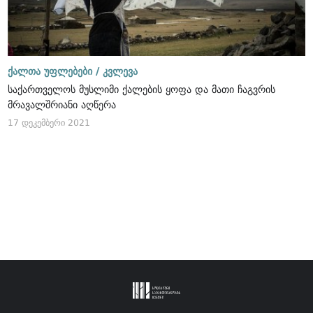
ქალთა უფლებები /
კვლევა
საქართველოს მუსლიმი ქალების ყოფა და მათი ჩაგვრის
მრავალშრიანი აღწერა
17 დეკემბერი 2021