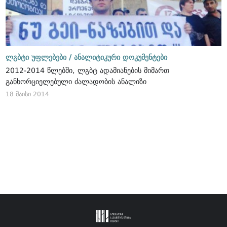
ლგბტი უფლებები /
ანალიტიკური დოკუმენტები
2012-2014 წლებში, ლგბტ ადამიანების მიმართ
განხორციელებული ძალადობის ანალიზი
18 მაისი 2014