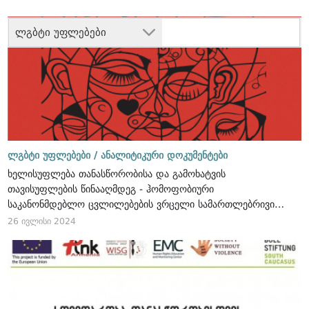
ლგბტი უფლებები
ლგბტი უფლებები /
ანალიტიკური დოკუმენტები
ხელისუფლება თანასწორობისა და გამოხატვის
თავისუფლების წინააღმდეგ - ჰომოფობიური
საკანონმდებლო ცვლილებების ვრცელი სამართლებრივი
ანალიზი
26 ივლისი 2024