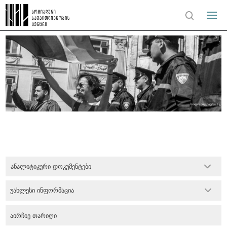
ანალიტიკური დოკუმენტები
უახლესი ინფორმაცია