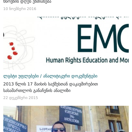
ხსოვნის დღეს ეხმიანება
10 ნოემბერი 2016
ლგბტი უფლებები /
ანალიტიკური დოკუმენტები
2013 წლის 17 მაისის საქმესთან დაკავშირებით
სასამართლოს განაჩენის ანალიზი
22 დეკემბერი 2015