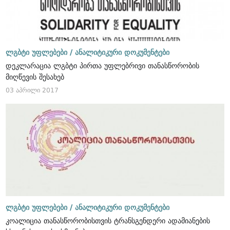
ლგბტი უფლებები /
ანალიტიკური დოკუმენტები
დეკლარაცია ლგბტი პირთა უფლებრივი თანასწორობის
მიღწევის შესახებ
03 აპრილი 2017
ლგბტი უფლებები /
ანალიტიკური დოკუმენტები
კოალიცია თანასწორობისთვის ტრანსგენდერი ადამიანების