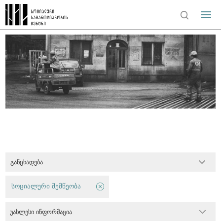
განცხადება
სოციალური შემწეობა
უახლესი ინფორმაცია