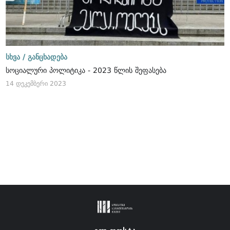
სხვა /
განცხადება
სოციალური პოლიტიკა - 2023 წლის შეფასება
14 დეკემბერი 2023