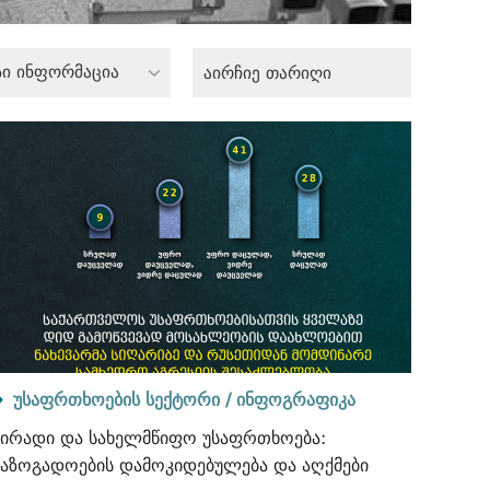
სი ინფორმაცია
უსაფრთხოების სექტორი /
ინფოგრაფიკა
პირადი და სახელმწიფო უსაფრთხოება:
საზოგადოების დამოკიდებულება და აღქმები