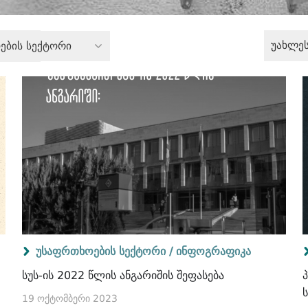
უახლე
ების სექტორი
უსაფრთხოების სექტორი /
ინფოგრაფიკა
სუს-ის 2022 წლის ანგარიშის შეფასება
19 ოქტომბერი 2023