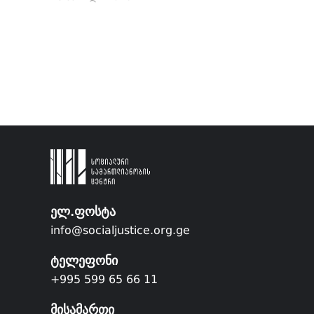
ელ.ფოსტა
info@socialjustice.org.ge
ტელეფონი
+995 599 65 66 11
მისამართი