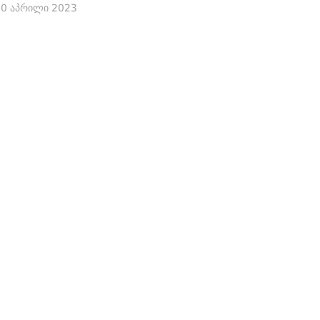
10 აპრილი 2023