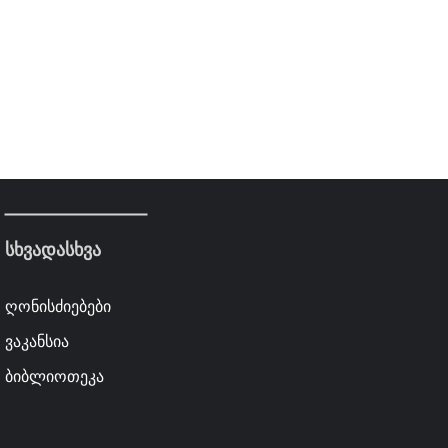
სხვადასხვა
ღონისძიებები
ვაკანსია
ბიბლიოთეკა