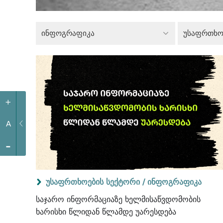
ინფოგრაფიკა
უსაფრთხო
+
A
-
უსაფრთხოების სექტორი /
ინფოგრაფიკა
საჯარო ინფორმაციაზე ხელმისაწვდომობის
ხარისხი წლიდან წლამდე უარესდება