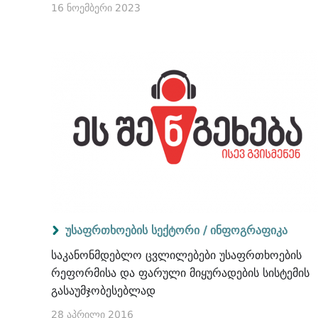
16 ნოემბერი 2023
უსაფრთხოების სექტორი /
ინფოგრაფიკა
საკანონმდებლო ცვლილებები უსაფრთხოების
რეფორმისა და ფარული მიყურადების სისტემის
გასაუმჯობესებლად
28 აპრილი 2016