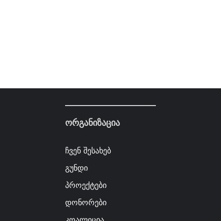
ორგანიზაცია
ჩვენ შესახებ
გუნდი
პროექტები
დონორები
კოალიცია