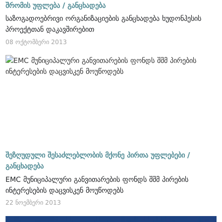
შრომის უფლება /
განცხადება
საზოგადოებრივი ორგანიზაციების განცხადება ხუდონჰესის
პროექტთან დაკავშირებით
08 ოქტომბერი 2013
შეზღუდული შესაძლებლობის მქონე პირთა უფლებები /
განცხადება
EMC მუნიციპალური განვითარების ფონდს შშმ პირების
ინტერესების დაცვისკენ მოუწოდებს
22 ნოემბერი 2013