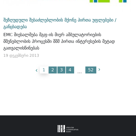
შეზღუდული შესაძლებლობის მქონე პირთა უფლებები /
განცხადება
EMС მიესალმება მგფ-ის მიერ ამბულატორიების
მშენებლობის პროცესში შშმ პირთა ინტერესების მეტად
გათვალისწინებას
19 დეკემბერი 2013
1
2
3
4
52
...