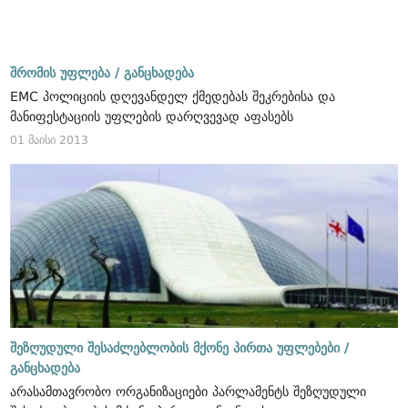
შრომის უფლება /
განცხადება
EMC პოლიციის დღევანდელ ქმედებას შეკრებისა და
მანიფესტაციის უფლების დარღვევად აფასებს
01 მაისი 2013
შეზღუდული შესაძლებლობის მქონე პირთა უფლებები /
განცხადება
არასამთავრობო ორგანიზაციები პარლამენტს შეზღუდული