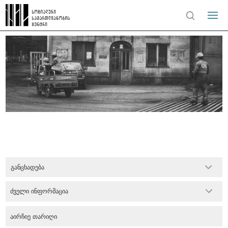
განცხადება
ძველი ინფორმაცია