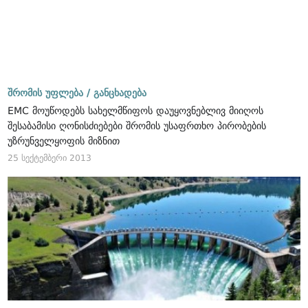
შრომის უფლება /
განცხადება
EMC მოუწოდებს სახელმწიფოს დაუყოვნებლივ მიიღოს
შესაბამისი ღონისძიებები შრომის უსაფრთხო პირობების
უზრუნველყოფის მიზნით
25 სექტემბერი 2013