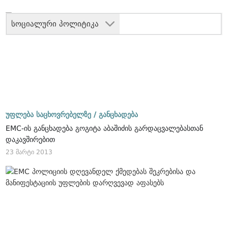
სოციალური პოლიტიკა
უფლება საცხოვრებელზე /
განცხადება
EMC-ის განცხადება გოგიტა აბაშიძის გარდაცვალებასთან
დაკავშირებით
23 მარტი 2013