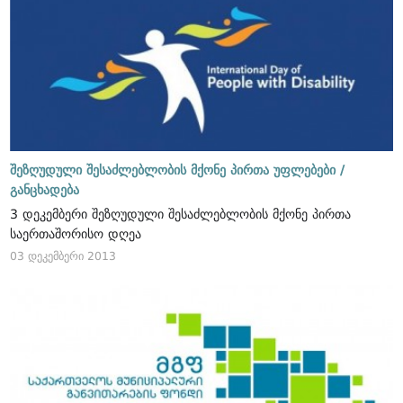
შეზღუდული შესაძლებლობის მქონე პირთა უფლებები /
განცხადება
3 დეკემბერი შეზღუდული შესაძლებლობის მქონე პირთა
საერთაშორისო დღეა
03 დეკემბერი 2013