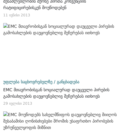
შესაძლებლობის მქონე პირთა კონვენციის
რატიფიცირებისკენ მოუწოდებენ
11 ივნისი 2013
უფლება საცხოვრებელზე /
განცხადება
EMC მთავრობისგან სოციალურად დაუცველი პირების
გამოსახლების დაუყოვნებლივ შეჩერებას ითხოვს
29 ივლისი 2013