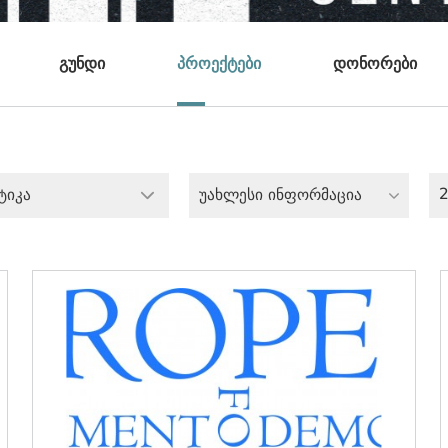
გუნდი
პროექტები
დონორები
ტიკა
უახლესი ინფორმაცია