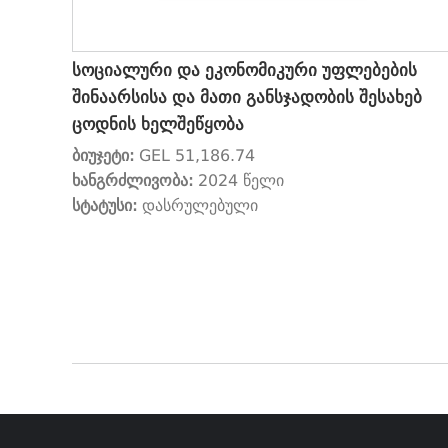
სოციალური და ეკონომიკური უფლებების
შინაარსისა და მათი განსჯადობის შესახებ
ცოდნის ხელშეწყობა
ბიუჯეტი:
GEL 51,186.74
ხანგრძლივობა:
2024 წელი
სტატუსი:
დასრულებული