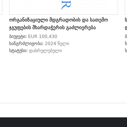
ორგანიზაციული მდგრადობის და სათემო
ჯგუფების მხარდაჭერის გაძლიერება
ბიუჯეტი:
EUR 100,430
ხანგრძლივობა:
2024 წელი
სტატუსი:
დასრულებული