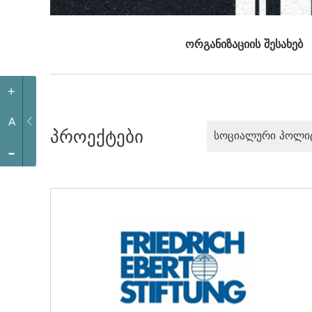
ორგანიზაციის შესახებ
+
A
პროექტები
სოციალური პოლი
-