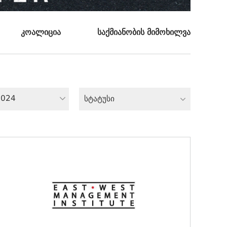
კოალიცია
საქმიანობის მიმოხილვა
2024
სტატუსი