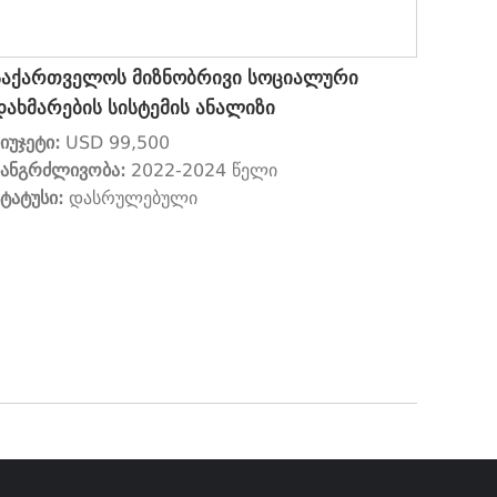
საქართველოს მიზნობრივი სოციალური
დახმარების სისტემის ანალიზი
ბიუჯეტი:
USD 99,500
ხანგრძლივობა:
2022-2024 წელი
სტატუსი:
დასრულებული