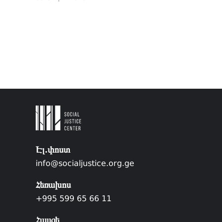
Էլ.փոստ
info@socialjustice.org.ge
Հեռախոս
+995 599 65 66 11
Հասցե