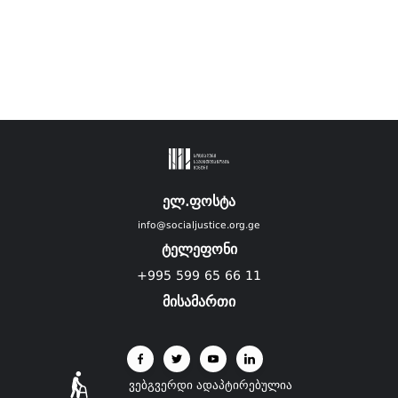
ელ.ფოსტა
info@socialjustice.org.ge
ტელეფონი
+995 599 65 66 11
მისამართი
ვებგვერდი ადაპტირებულია