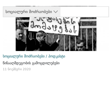
სოციალური მოძრაობები
სოციალური მოძრაობები /
პოდკასტი
წინააღმდეგობის გამოცდილებები
11 ნოემბერი 2020