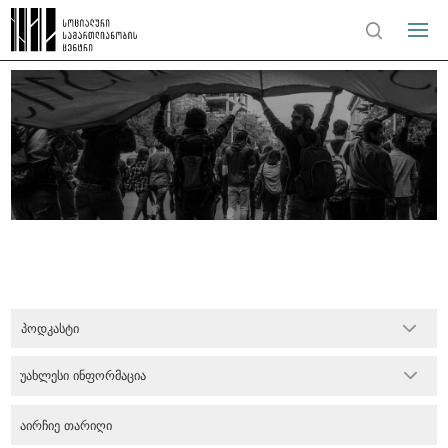
პოდკასტი
უახლესი ინფორმაცია