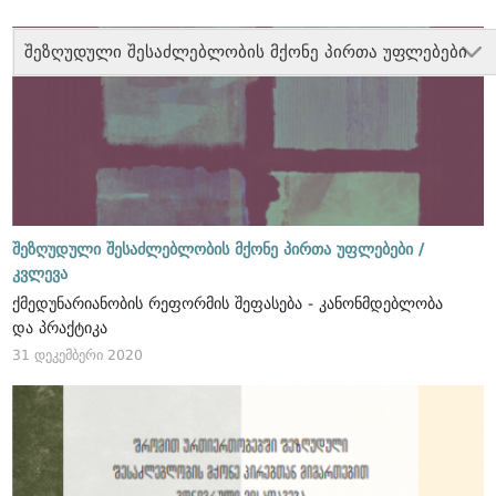
შეზღუდული შესაძლებლობის მქონე პირთა უფლებები
შეზღუდული შესაძლებლობის მქონე პირთა უფლებები /
კვლევა
ქმედუნარიანობის რეფორმის შეფასება - კანონმდებლობა
და პრაქტიკა
31 დეკემბერი 2020