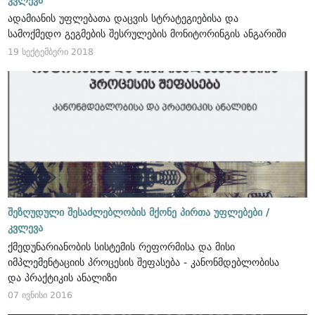
კვლევა
ადამიანის უფლებათა დაცვის სტრატეგიებისა და
სამოქმედო გეგმების შესრულების მონიტორინგის ანგარიში
19 სექტემბერი 2018
შეზღუდული შესაძლებლობის მქონე პირთა უფლებები /
კვლევა
ქმედუნარიანობის სისტემის რეფორმისა და მისი
იმპლემენტაციის პროცესის შეფასება - კანონმდებლობისა
და პრაქტიკის ანალიზი
07 ივნისი 2016