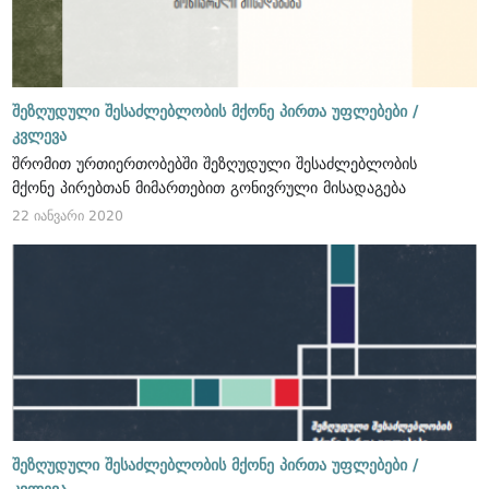
შეზღუდული შესაძლებლობის მქონე პირთა უფლებები /
კვლევა
შრომით ურთიერთობებში შეზღუდული შესაძლებლობის
მქონე პირებთან მიმართებით გონივრული მისადაგება
22 იანვარი 2020
შეზღუდული შესაძლებლობის მქონე პირთა უფლებები /