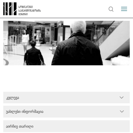
კვლევა
უახლესი ინფორმაცია