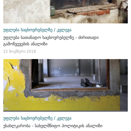
უფლება საცხოვრებელზე /
კვლევა
უფლება სათანადო საცხოვრებელზე - ძირითადი
გამოწვევების ანალიზი
22 ნოემბერი 2018
უფლება საცხოვრებელზე /
კვლევა
უსახლკარობა - სახელმწიფო პოლიტიკის ანალიზი