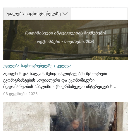
უფლება საცხოვრებელზე
უფლება საცხოვრებელზე /
კვლევა
ადიგენის და წალკის მუნიციპალიტეტებში მცხოვრები
ეკომიგრანტების სოციალური და ეკონომიკური
მდგომარეობის ანალიზი - (სიღრმისეული ინტერვიუების
მიგნებები), ოქტომბერი - ნოემბერი, 2024
08 დეკემბერი 2025