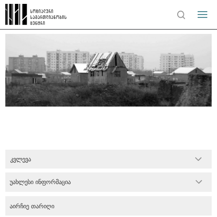
კვლევა
უახლესი ინფორმაცია