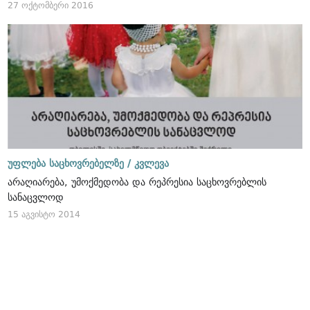
27 ოქტომბერი 2016
უფლება საცხოვრებელზე /
კვლევა
არაღიარება, უმოქმედობა და რეპრესია საცხოვრებლის
სანაცვლოდ
15 აგვისტო 2014