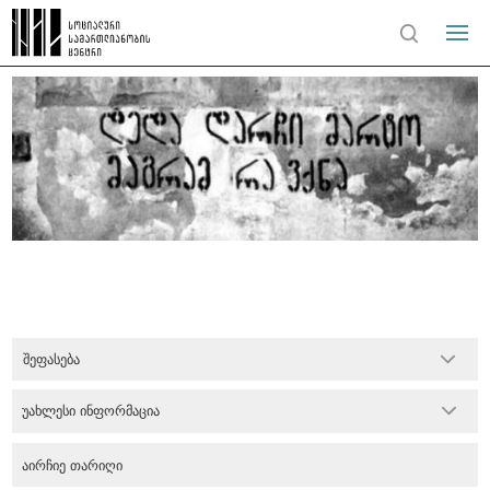
შეფასება
უახლესი ინფორმაცია