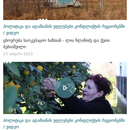
პოლიტიკა და ადამიანის უფლებები კონფლიქტის რეგიონებში
/
ვიდეო
ცხოვრება საოკუპაციო ხაზთან - ლია ჩლაჩიძე და ქეთი
ბებიაშვილი
23 იანვარი 2023
პოლიტიკა და ადამიანის უფლებები კონფლიქტის რეგიონებში
/
ვიდეო