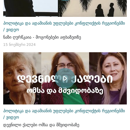
პოლიტიკა და ადამიანის უფლებები კონფლიქტის რეგიონებში
/
ვიდეო
ნაზი ღურწკაია - მოგონებები აფხაზეთზე
15 ნოემბერი 2024
პოლიტიკა და ადამიანის უფლებები კონფლიქტის რეგიონებში
/
ვიდეო
დევნილი ქალები ომსა და მშვიდობაზე