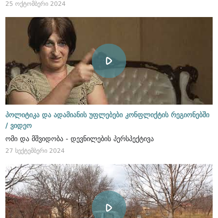
25 ოქტომბერი 2024
პოლიტიკა და ადამიანის უფლებები კონფლიქტის რეგიონებში
/
ვიდეო
ომი და მშვიდობა - დევნილების პერსპექტივა
27 სექტემბერი 2024