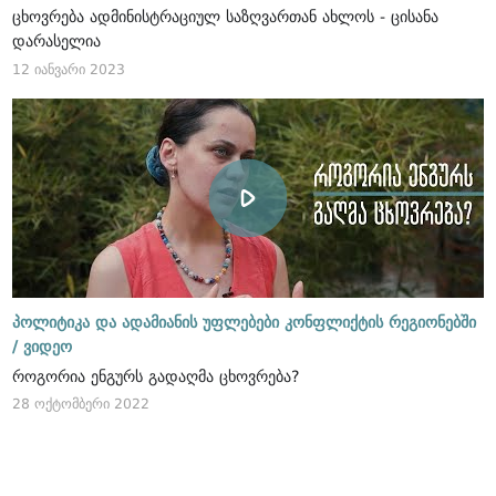
ცხოვრება ადმინისტრაციულ საზღვართან ახლოს - ცისანა
დარასელია
12 იანვარი 2023
პოლიტიკა და ადამიანის უფლებები კონფლიქტის რეგიონებში
/
ვიდეო
როგორია ენგურს გადაღმა ცხოვრება?
28 ოქტომბერი 2022