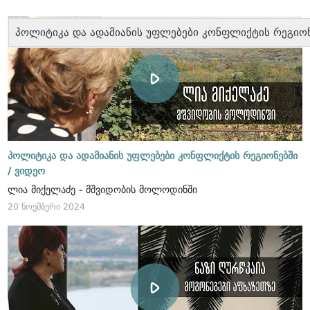
პოლიტიკა და ადამიანის უფლებები კონფლიქტის რეგიო
პოლიტიკა და ადამიანის უფლებები კონფლიქტის რეგიონებში
/
ვიდეო
ლია მიქელაძე - მშვიდობის მოლოდინში
20 ნოემბერი 2024