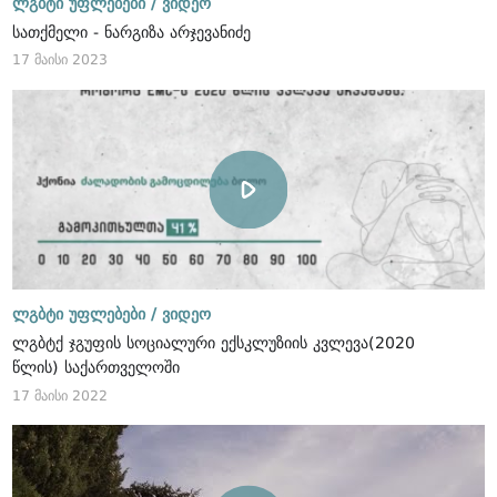
ლგბტი უფლებები /
ვიდეო
სათქმელი - ნარგიზა არჯევანიძე
17 მაისი 2023
ლგბტი უფლებები /
ვიდეო
ლგბტქ ჯგუფის სოციალური ექსკლუზიის კვლევა(2020
წლის) საქართველოში
17 მაისი 2022