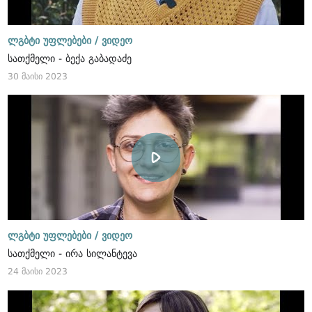
ლგბტი უფლებები /
ვიდეო
სათქმელი - ბექა გაბადაძე
30 მაისი 2023
ლგბტი უფლებები /
ვიდეო
სათქმელი - ირა სილანტევა
24 მაისი 2023