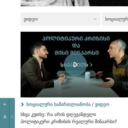
ვიდეო
სოციალური სამართლიანობა /
ვიდეო
+
სხვა კუთხე: რა არის დღევანდელი
A
პოლიტიკური კრიზისის რეალური შინაარსი?