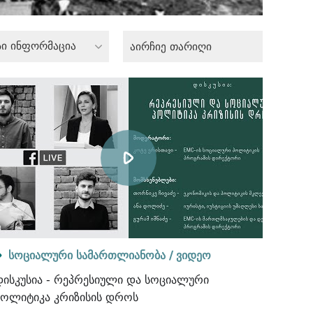
სი ინფორმაცია
სოციალური სამართლიანობა /
ვიდეო
დისკუსია - რეპრესიული და სოციალური
პოლიტიკა კრიზისის დროს