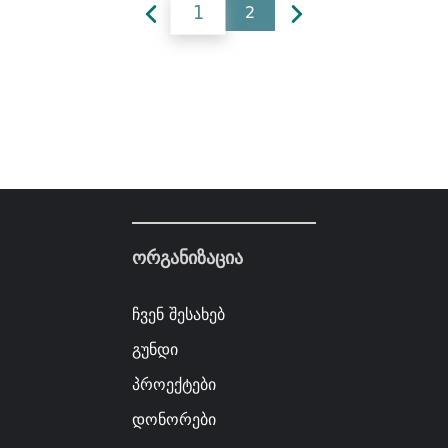
1
2
ორგანიზაცია
ჩვენ შესახებ
გუნდი
პროექტები
დონორები