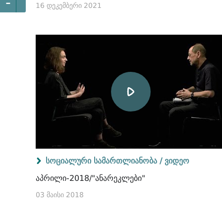
-
16 დეკემბერი 2021
სოციალური სამართლიანობა /
ვიდეო
აპრილი-2018/"ანარეკლები"
03 მაისი 2018