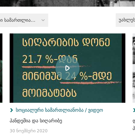
უახლე
სოციალური სამართლიანობა
სოციალური სამართლიანობა /
ვიდეო
პანდემია და სიღარიბე
30 ნოემბერი 2020