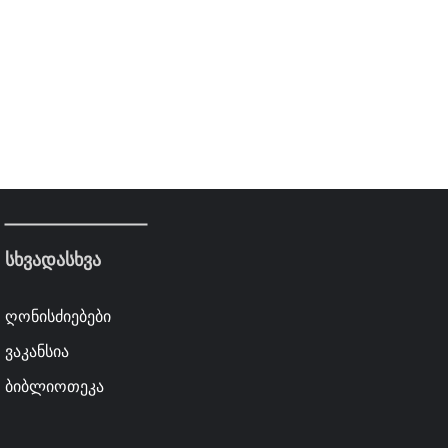
სხვადასხვა
ღონისძიებები
ვაკანსია
ბიბლიოთეკა