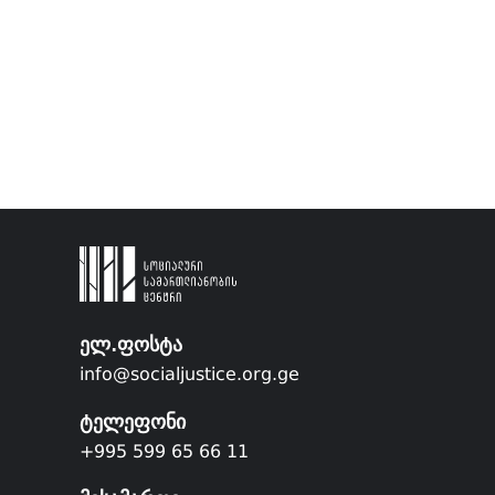
ელ.ფოსტა
info@socialjustice.org.ge
ტელეფონი
+995 599 65 66 11