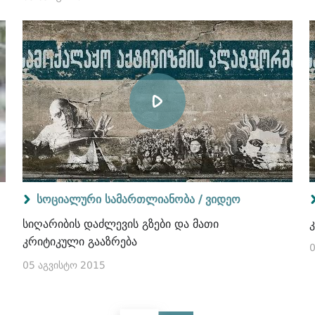
სოციალური სამართლიანობა /
ვიდეო
სიღარიბის დაძლევის გზები და მათი
კრიტიკული გააზრება
0
05 აგვისტო 2015