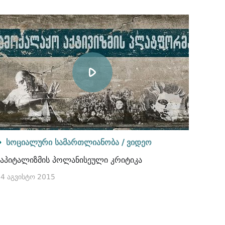
სოციალური სამართლიანობა /
ვიდეო
კაპიტალიზმის პოლანისეული კრიტიკა
4 აგვისტო 2015