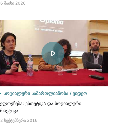
6 მაისი 2020
სოციალური სამართლიანობა /
ვიდეო
ხელოვნება: ესთეტიკა და სოციალური
პრაქტიკა
2 სექტემბერი 2016