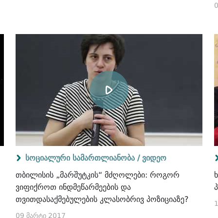
0
სოციალური სამართლიანობა /
ვიდეო
თბილისის „მარშუტკის“ მძღოლები: როგორ
ვიფიქროთ ინდმეწარმეების და
თვითდასაქმებულების კლასობრივ პოზიციაზე?
1
09 მარტი 2017