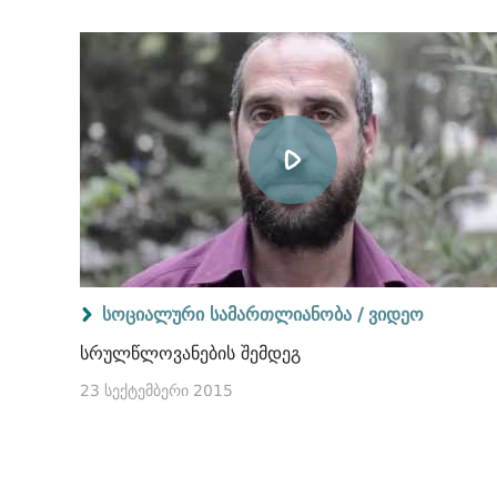
სოციალური სამართლიანობა /
ვიდეო
სრულწლოვანების შემდეგ
23 სექტემბერი 2015