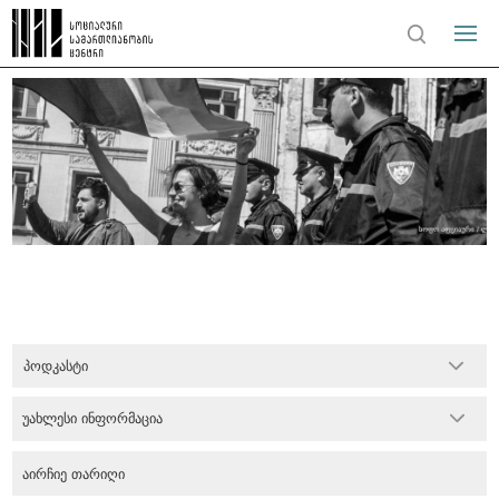
პოდკასტი
უახლესი ინფორმაცია