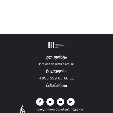
ელ.ფოსტა
info@socialjustice.org.ge
ტელეფონი
+995 599 65 66 11
მისამართი
ვებგვერდი ადაპტირებულია