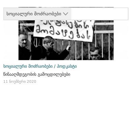
სოციალური მოძრაობები
სოციალური მოძრაობები /
პოდკასტი
წინააღმდეგობის გამოცდილებები
11 ნოემბერი 2020