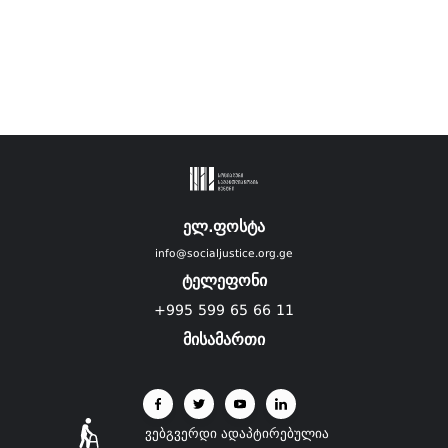
ელ.ფოსტა
info@socialjustice.org.ge
ტელეფონი
+995 599 65 66 11
მისამართი
ვებგვერდი ადაპტირებულია