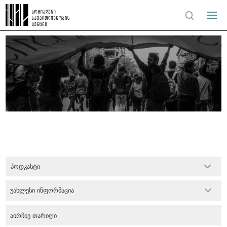
პოდკასტი
უახლესი ინფორმაცია