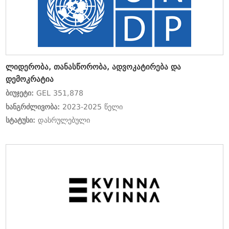
ლიდერობა, თანასწორობა, ადვოკატირება და
დემოკრატია
ბიუჯეტი:
GEL 351,878
ხანგრძლივობა:
2023-2025 წელი
სტატუსი:
დასრულებული