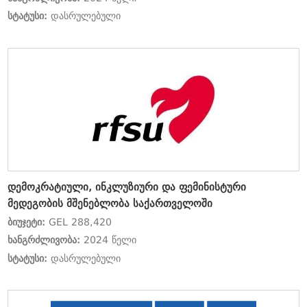
სტატუსი:
დასრულებული
დემოკრატიული, ინკლუზიური და ფემინისტური
მედეგობის მშენებლობა საქართველოში
ბიუჯეტი:
GEL 288,420
ხანგრძლივობა:
2024 წელი
სტატუსი:
დასრულებული