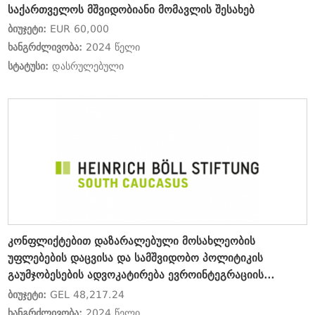
საქართველოს მშვიდობიანი მომავლის შესახებ
ბიუჯეტი:
EUR 60,000
ხანგრძლივობა:
2024 წელი
სტატუსი:
დასრულებული
კონფლიქტებით დაზარალებული მოსახლეობის
უფლებების დაცვისა და სამშვიდობო პოლიტიკის
გაუმჯობესების ადვოკატირება ევროინტეგრაციის
პროცესში
ბიუჯეტი:
GEL 48,217.24
ხანგრძლივობა:
2024 წელი