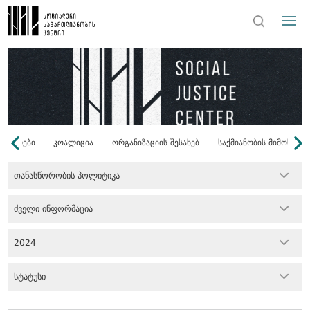
ონორები
კოალიცია
ორგანიზაციის შესახებ
საქმიანობის მიმოხილვ
თანასწორობის პოლიტიკა
ძველი ინფორმაცია
2024
სტატუსი