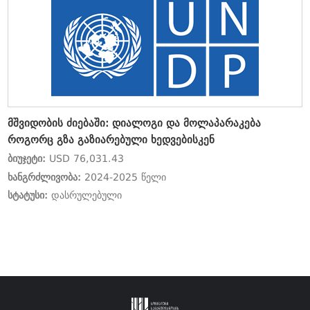
მშვიდობის ძიებაში: დიალოგი და მოლაპარაკება
როგორც გზა გაზიარებული ხედვებისკენ
ბიუჯეტი:
USD 76,031.43
ხანგრძლივობა:
2024-2025 წელი
სტატუსი:
დასრულებული