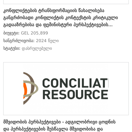
კონფლიქტების ტრანსფორმაციის წახალისება
განგრძობადი კონფლიქტის კონტექსტის კრიტიკული
გადააზრებისა და ფემინისტური პერსპექტივების
გაძლიერებით
ბიუჯეტი:
GEL 205,899
ხანგრძლივობა:
2024 წელი
სტატუსი:
დასრულებული
მშვიდობის პერსპექტივები - ადგილობრივი ცოდნის
და პერსპექტივების შესწავლა მშვიდობისა და