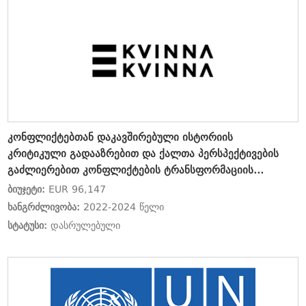
კონფლიქტებთან დაკავშირებული ისტორიის
კრიტიკული გადააზრებით და ქალთა პერსპექტივების
გაძლიერებით კონფლიქტების ტრანსფორმაციის
ხელშეწყობა
ბიუჯეტი:
EUR 96,147
ხანგრძლივობა:
2022-2024 წელი
სტატუსი:
დასრულებული