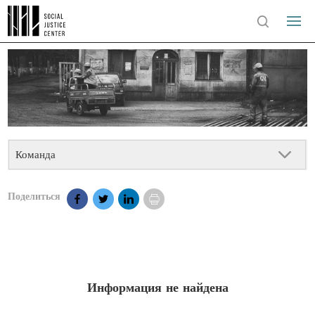
Команда
Поделиться
Информация не найдена