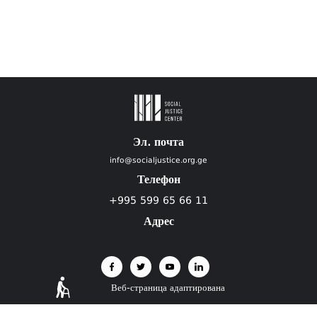
Эл. почта
info@socialjustice.org.ge
Телефон
+995 599 65 66 11
Адрес
Веб-страница адаптирована