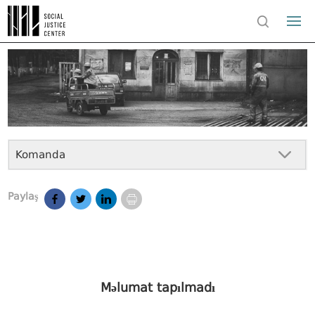
Komanda
Paylaş
Məlumat tapılmadı