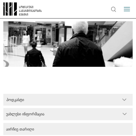
პოდკასტი
უახლესი ინფორმაცია