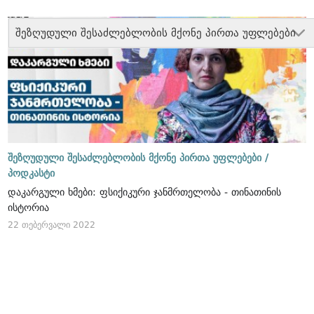
შეზღუდული შესაძლებლობის მქონე პირთა უფლებები
შეზღუდული შესაძლებლობის მქონე პირთა უფლებები /
პოდკასტი
დაკარგული ხმები: ფსიქიკური ჯანმრთელობა - თინათინის
ისტორია
22 თებერვალი 2022