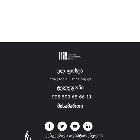
ელ.ფოსტა
info@socialjustice.org.ge
ტელეფონი
+995 599 65 66 11
მისამართი
ვებგვერდი ადაპტირებულია