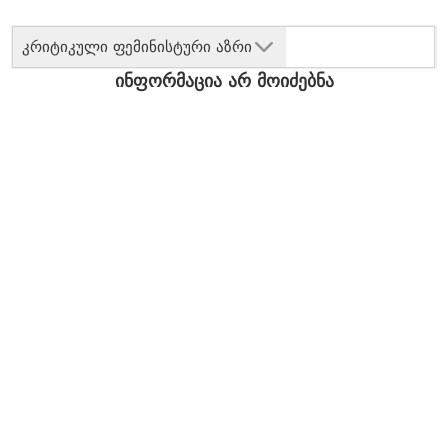
კრიტიკული ფემინისტური აზრი
ინფორმაცია არ მოიძებნა