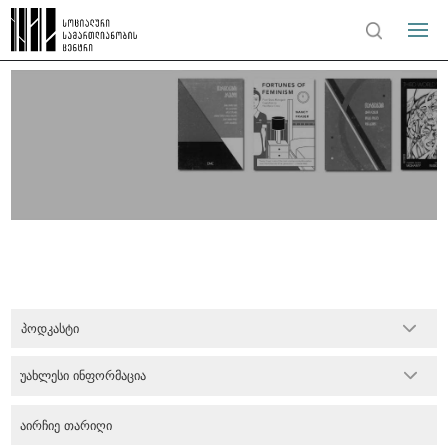
პოდკასტი
უახლესი ინფორმაცია