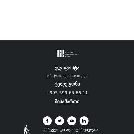
ელ.ფოსტა
info@socialjustice.org.ge
ტელეფონი
+995 599 65 66 11
მისამართი
ვებგვერდი ადაპტირებულია