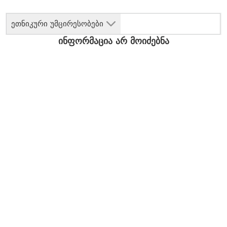
ეთნიკური უმცირესობები
ინფორმაცია არ მოიძებნა