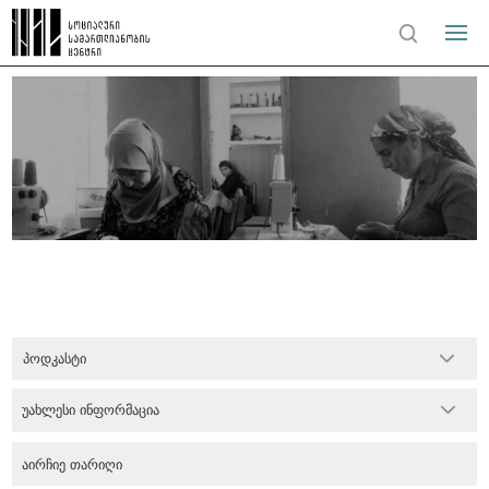
პოდკასტი
უახლესი ინფორმაცია