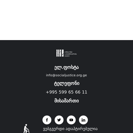
ელ.ფოსტა
info@socialjustice.org.ge
ტელეფონი
+995 599 65 66 11
მისამართი
ვებგვერდი ადაპტირებულია