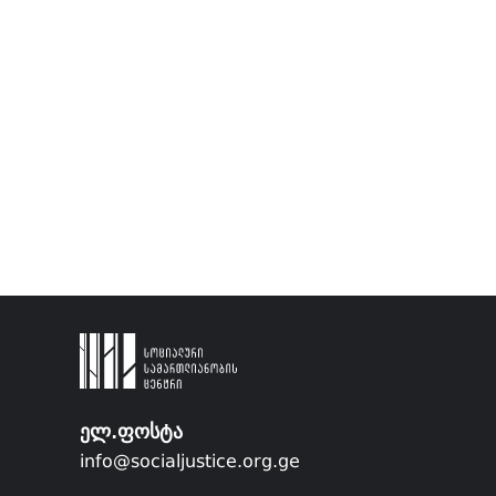
ელ.ფოსტა
info@socialjustice.org.ge