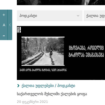
+
პოდკასტი
ქალთა უფ
A
-
ქალთა უფლებები /
პოდკასტი
საქართველოს მუსლიმი ქალების ყოფა
20 დეკემბერი 2021