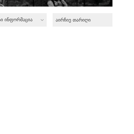
სი ინფორმაცია